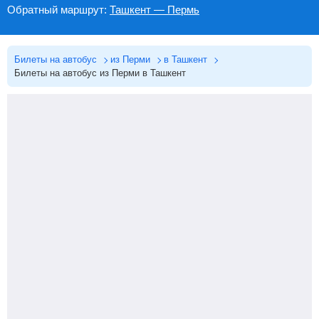
Обратный маршрут:
Ташкент — Пермь
Билеты на автобус
из Перми
в Ташкент
Билеты на автобус из Перми в Ташкент