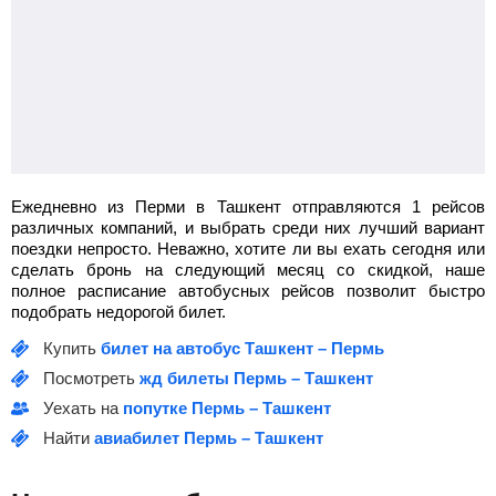
Ежедневно из Перми в Ташкент отправляются 1 рейсов
различных компаний, и выбрать среди них лучший вариант
поездки непросто. Неважно, хотите ли вы ехать сегодня или
сделать бронь на следующий месяц со скидкой, наше
полное расписание автобусных рейсов позволит быстро
подобрать недорогой билет.
Купить
билет на автобус Ташкент – Пермь
Посмотреть
жд билеты Пермь – Ташкент
Уехать на
попутке Пермь – Ташкент
Найти
авиабилет Пермь – Ташкент