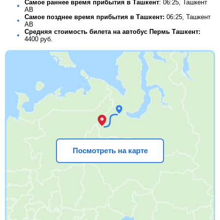
Самое раннее время прибытия в Ташкент
: 06:25, Ташкент
АВ
Самое позднее время прибытия в Ташкент:
06:25, Ташкент
АВ
Средняя стоимость билета на автобус Пермь Ташкент:
4400
руб.
Посмотреть на карте