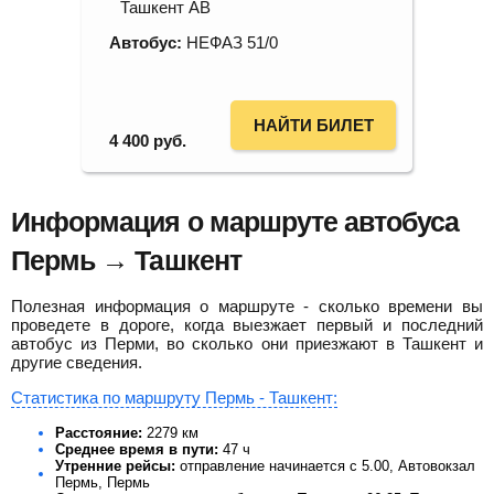
Ташкент АВ
Автобус:
НЕФАЗ 51/0
НАЙТИ БИЛЕТ
4 400
руб.
Информация о маршруте автобуса
Пермь → Ташкент
Полезная информация о маршруте - сколько времени вы
проведете в дороге, когда выезжает первый и последний
автобус из Перми, во сколько они приезжают в Ташкент и
другие сведения.
Статистика по маршруту Пермь - Ташкент:
Расстояние:
2279 км
Среднее время в пути:
47 ч
Утренние рейсы:
отправление начинается с 5.00, Автовокзал
Пермь, Пермь