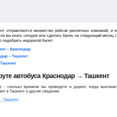
нт отправляются множество рейсов различных компаний, и 
 ли вы ехать сегодня или сделать бронь на следующий месяц 
 подобрать недорогой билет.
ент – Краснодар
дар – Ташкент
 Ташкент
уте автобуса Краснодар → Ташкент
 - сколько времени вы проведете в дороге, когда выезжае
ают в Ташкент и другие сведения.
- Ташкент: