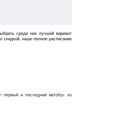
выбрать среди них лучший вариант
со скидкой, наше полное расписание
т первый и последний автобус из