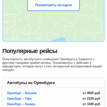
Посмотреть на карте
Популярные рейсы
Популярность автобусного сообщения Оренбурга и Ташкента с
другими городами крайне велика. Ознакомьтесь с рейсами и
маршрутами, которые могут стать интересной альтернативой вашей
поездке.
Автобусы из Оренбурга
Оренбург – Бишкек
от
4925
руб
Оренбург – Уфа
от
2120
руб
Оренбург – Казань
от
3180
руб