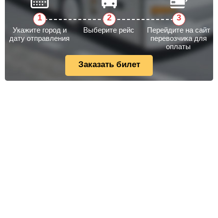
Укажите город и
Выберите рейс
Перейдите на сайт
дату отправления
перевозчика для
оплаты
Заказать билет