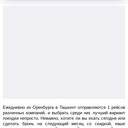
Ежедневно из Оренбурга в Ташкент отправляются 1 рейсов
различных компаний, и выбрать среди них лучший вариант
поездки непросто. Неважно, хотите ли вы ехать сегодня или
сделать бронь на следующий месяц со скидкой, наше