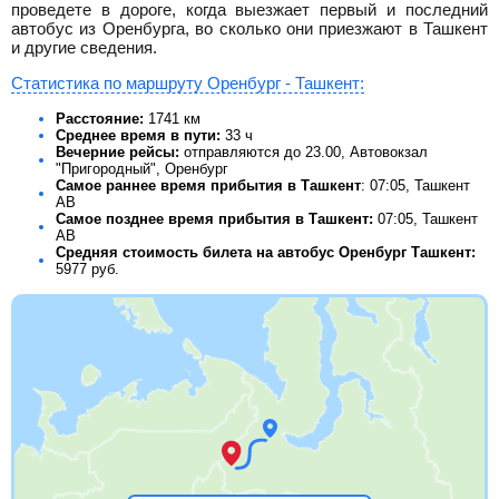
проведете в дороге, когда выезжает первый и последний
автобус из Оренбурга, во сколько они приезжают в Ташкент
и другие сведения.
Статистика по маршруту Оренбург - Ташкент:
Расстояние:
1741 км
Среднее время в пути:
33 ч
Вечерние рейсы:
отправляются до 23.00, Автовокзал
"Пригородный", Оренбург
Самое раннее время прибытия в Ташкент
: 07:05, Ташкент
АВ
Самое позднее время прибытия в Ташкент:
07:05, Ташкент
АВ
Средняя стоимость билета на автобус Оренбург Ташкент:
5977
руб.