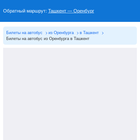
Обратный маршрут:
Ташкент — Оренбург
Билеты на автобус
из Оренбурга
в Ташкент
Билеты на автобус из Оренбурга в Ташкент