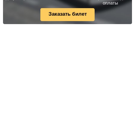
оплаты
Заказать билет