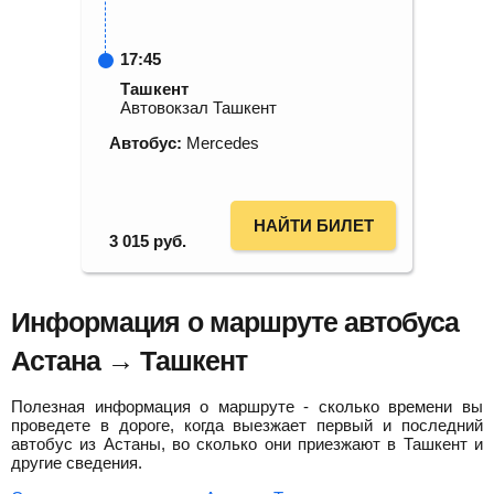
17:45
Ташкент
Автовокзал Ташкент
Автобус:
Mercedes
НАЙТИ БИЛЕТ
3 015
руб.
Информация о маршруте автобуса
Астана → Ташкент
Полезная информация о маршруте - сколько времени вы
проведете в дороге, когда выезжает первый и последний
автобус из Астаны, во сколько они приезжают в Ташкент и
другие сведения.