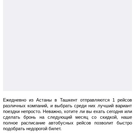
Ежедневно из Астаны в Ташкент отправляются 1 рейсов
различных компаний, и выбрать среди них лучший вариант
поездки непросто. Неважно, хотите ли вы ехать сегодня или
сделать бронь на следующий месяц со скидкой, наше
полное расписание автобусных рейсов позволит быстро
подобрать недорогой билет.