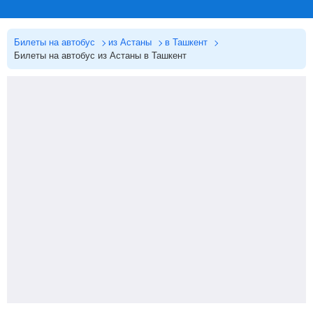
Билеты на автобус
из Астаны
в Ташкент
Билеты на автобус из Астаны в Ташкент