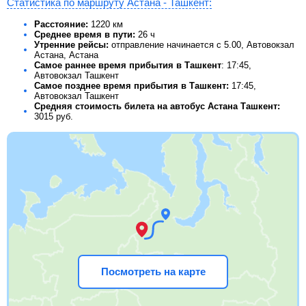
Статистика по маршруту Астана - Ташкент:
Расстояние:
1220 км
Среднее время в пути:
26 ч
Утренние рейсы:
отправление начинается с 5.00, Автовокзал
Астана, Астана
Самое раннее время прибытия в Ташкент
: 17:45,
Автовокзал Ташкент
Самое позднее время прибытия в Ташкент:
17:45,
Автовокзал Ташкент
Средняя стоимость билета на автобус Астана Ташкент:
3015
руб.
Посмотреть на карте