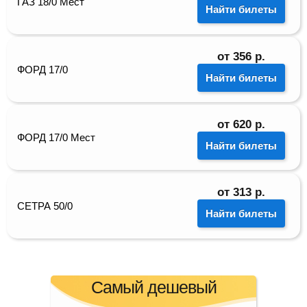
ГАЗ 18/0 Мест
Найти билеты
от
356
р.
ФОРД 17/0
Найти билеты
от
620
р.
ФОРД 17/0 Мест
Найти билеты
от
313
р.
СЕТРА 50/0
Найти билеты
Самый дешевый