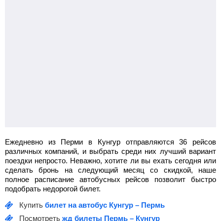
Ежедневно из Перми в Кунгур отправляются 36 рейсов
различных компаний, и выбрать среди них лучший вариант
поездки непросто. Неважно, хотите ли вы ехать сегодня или
сделать бронь на следующий месяц со скидкой, наше
полное расписание автобусных рейсов позволит быстро
подобрать недорогой билет.
Купить
билет на автобус Кунгур – Пермь
Посмотреть
жд билеты Пермь – Кунгур