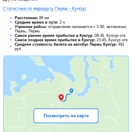
Статистика по маршруту Пермь - Кунгур:
Расстояние:
88 км
Среднее время в пути:
2 ч
Утренние рейсы:
отправление начинается с 5.00, автовокзал
Пермь, Пермь
Самое раннее время прибытия в Кунгур
: 08:30, Кунгур отв
Самое позднее время прибытия в Кунгур:
23:45, Кунгур отв
Средняя стоимость билета на автобус Пермь Кунгур:
491
руб.
Посмотреть на карте