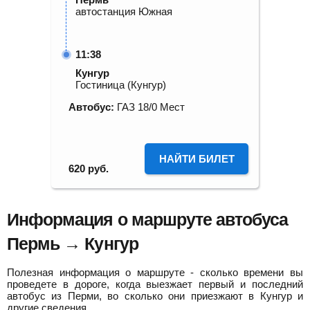
автостанция Южная
11:38
Кунгур
Гостиница (Кунгур)
Автобус:
ГАЗ 18/0 Мест
НАЙТИ БИЛЕТ
620
руб.
Информация о маршруте автобуса
Пермь → Кунгур
Полезная информация о маршруте - сколько времени вы
проведете в дороге, когда выезжает первый и последний
автобус из Перми, во сколько они приезжают в Кунгур и
другие сведения.