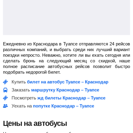
Ежедневно из Краснодара в Туапсе отправляются 24 рейсов
различных компаний, и выбрать среди них лучший вариант
поездки непросто. Неважно, хотите ли вы ехать сегодня или
сделать бронь на следующий месяц со скидкой, наше
полное расписание автобусных рейсов позволит быстро
подобрать недорогой билет.
Купить
билет на автобус Туапсе – Краснодар
Заказать
маршрутку Краснодар – Туапсе
Посмотреть
жд билеты Краснодар – Туапсе
Уехать на
попутке Краснодар – Туапсе
Цены на автобусы