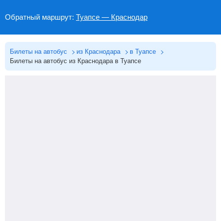
Обратный маршрут:
Туапсе — Краснодар
Билеты на автобус
из Краснодара
в Туапсе
Билеты на автобус из Краснодара в Туапсе