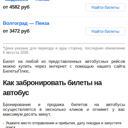
от
4582
руб
Найти билеты
Волгоград — Пенза
от
3472
руб
Найти билеты
*Цена указана для переезда в одну сторону, последнее обновление
6 августа 2026.
Билет на любой из представленных автобусных рейсов
можно купить через интернет с помощью нашего сайта
БилетыПлюс.
Как забронировать билеты на
автобус
Бронирование и продажа билетов на автобусы
осуществляется в несколько кликов и отнимет у вас
максимум десять минут.
Укажите место отправления и прибытия, дату поездки и запустите
поиск.