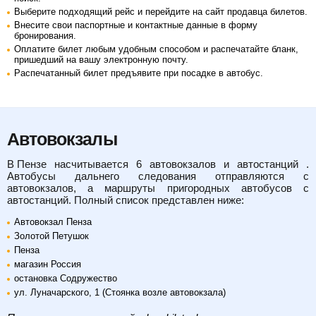
Выберите подходящий рейс и перейдите на сайт продавца билетов.
Внесите свои паспортные и контактные данные в форму
бронирования.
Оплатите билет любым удобным способом и распечатайте бланк,
пришедший на вашу электронную почту.
Распечатанный билет предъявите при посадке в автобус.
Автовокзалы
в Пензе
насчитывается 6 автовокзалов и автостанций .
Автобусы дальнего следования отправляются с
автовокзалов, а маршруты пригородных автобусов с
автостанций. Полный список представлен ниже:
Автовокзал Пенза
Золотой Петушок
Пенза
магазин Россия
остановка Содружество
ул. Луначарского, 1 (Стоянка возле автовокзала)