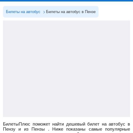
Билеты на автобус
Билеты на автобус в Пензе
БилетыПлюс поможет найти дешевый билет на автобус в
Пензу и из Пензы
.
Ниже показаны самые популярные