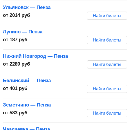
Ульяновск — Пенза
от
2014
руб
Найти билеты
Лунино — Пенза
от
187
руб
Найти билеты
Нижний Новгород — Пенза
от
2289
руб
Найти билеты
Белинский — Пенза
от
401
руб
Найти билеты
Земетчино — Пенза
от
583
руб
Найти билеты
Чаадаевка — Пенза