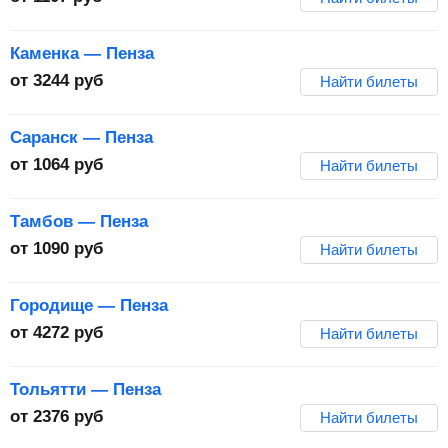
Каменка — Пенза
от
3244
руб
Найти билеты
Саранск — Пенза
от
1064
руб
Найти билеты
Тамбов — Пенза
от
1090
руб
Найти билеты
Городище — Пенза
от
4272
руб
Найти билеты
Тольятти — Пенза
от
2376
руб
Найти билеты