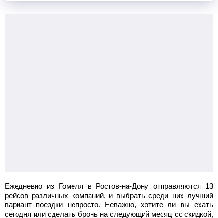
Ежедневно из Гомеля в Ростов-на-Дону отправляются 13
рейсов различных компаний, и выбрать среди них лучший
вариант поездки непросто. Неважно, хотите ли вы ехать
сегодня или сделать бронь на следующий месяц со скидкой,