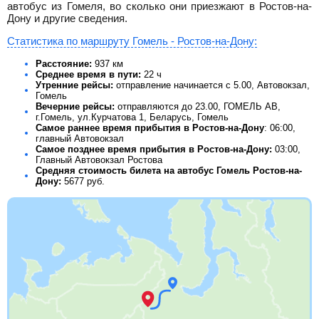
автобус из Гомеля, во сколько они приезжают в Ростов-на-
Дону и другие сведения.
Статистика по маршруту Гомель - Ростов-на-Дону:
Расстояние:
937 км
Среднее время в пути:
22 ч
Утренние рейсы:
отправление начинается с 5.00, Автовокзал,
Гомель
Вечерние рейсы:
отправляются до 23.00, ГОМЕЛЬ АВ,
г.Гомель, ул.Курчатова 1, Беларусь, Гомель
Самое раннее время прибытия в Ростов-на-Дону
: 06:00,
главный Автовокзал
Самое позднее время прибытия в Ростов-на-Дону:
03:00,
Главный Автовокзал Ростова
Средняя стоимость билета на автобус Гомель Ростов-на-
Дону:
5677
руб.