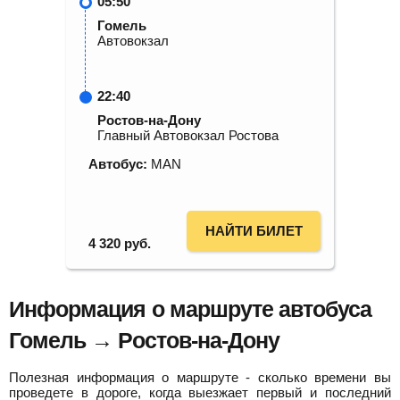
05:50
Гомель
Автовокзал
22:40
Ростов-на-Дону
Главный Автовокзал Ростова
Автобус:
MAN
НАЙТИ БИЛЕТ
4 320
руб.
Информация о маршруте автобуса
Гомель → Ростов-на-Дону
Полезная информация о маршруте - сколько времени вы
проведете в дороге, когда выезжает первый и последний