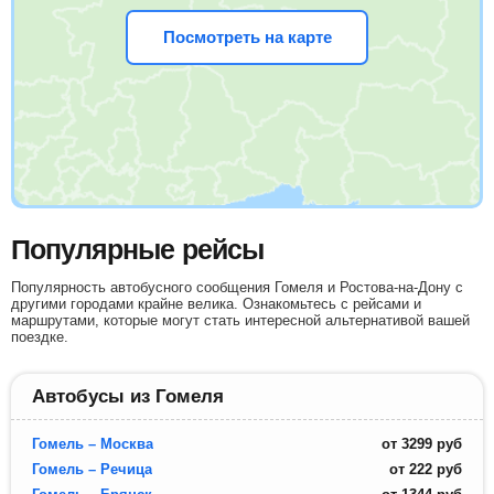
Посмотреть на карте
Популярные рейсы
Популярность автобусного сообщения Гомеля и Ростова-на-Дону с
другими городами крайне велика. Ознакомьтесь с рейсами и
маршрутами, которые могут стать интересной альтернативой вашей
поездке.
Автобусы из Гомеля
Гомель – Москва
от
3299
руб
Гомель – Речица
от
222
руб