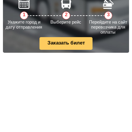
Укажите город и
Выберите рейс
Перейдите на сайт
дату отправления
перевозчика для
оплаты
Заказать билет