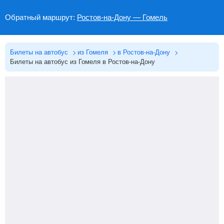
Обратный маршрут:
Ростов-на-Дону — Гомель
Билеты на автобус
из Гомеля
в Ростов-на-Дону
Билеты на автобус из Гомеля в Ростов-на-Дону