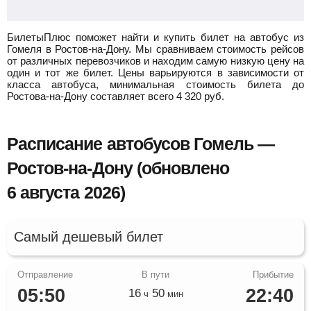
БилетыПлюс поможет найти и купить билет на автобус из
Гомеля в Ростов-на-Дону.
Мы сравниваем стоимость рейсов
от различных перевозчиков и находим самую низкую цену на
один и тот же билет. Цены варьируются в зависимости от
класса автобуса, минимальная стоимость билета до
Ростова-на-Дону составляет всего
4 320
руб.
Расписание автобусов Гомель —
Ростов-на-Дону (обновлено
6 августа 2026)
Самый дешевый билет
05:50
22:40
16
50
ч
мин