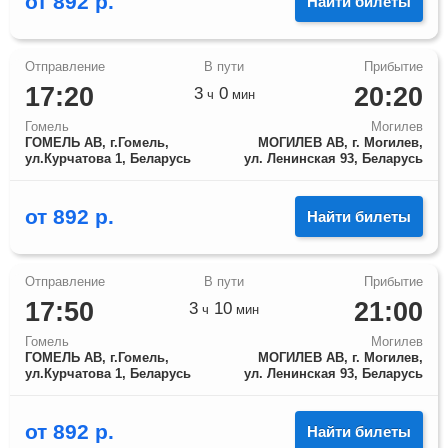
от
892
р.
Найти билеты
17:20
20:20
3
0
ч
мин
Гомель
Могилев
ГОМЕЛЬ АВ, г.Гомель,
МОГИЛЕВ АВ, г. Могилев,
ул.Курчатова 1, Беларусь
ул. Ленинская 93, Беларусь
от
892
р.
Найти билеты
17:50
21:00
3
10
ч
мин
Гомель
Могилев
ГОМЕЛЬ АВ, г.Гомель,
МОГИЛЕВ АВ, г. Могилев,
ул.Курчатова 1, Беларусь
ул. Ленинская 93, Беларусь
от
892
р.
Найти билеты