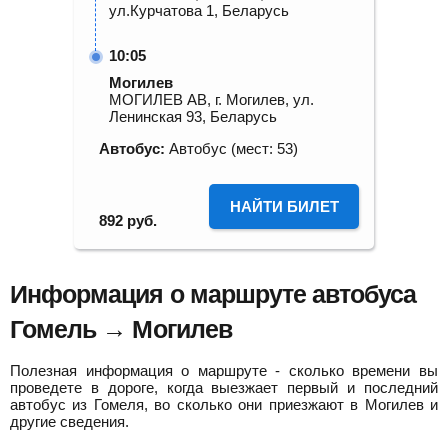
ул.Курчатова 1, Беларусь
10:05
Могилев
МОГИЛЕВ АВ, г. Могилев, ул.
Ленинская 93, Беларусь
Автобус:
Автобус (мест: 53)
НАЙТИ БИЛЕТ
892
руб.
Информация о маршруте автобуса
Гомель → Могилев
Полезная информация о маршруте - сколько времени вы
проведете в дороге, когда выезжает первый и последний
автобус из Гомеля, во сколько они приезжают в Могилев и
другие сведения.