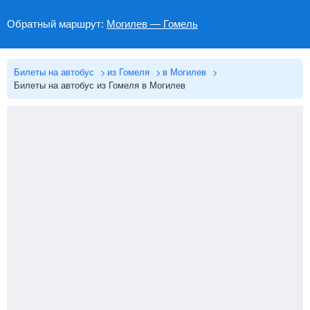
Обратный маршрут:
Могилев — Гомель
Билеты на автобус
из Гомеля
в Могилев
Билеты на автобус из Гомеля в Могилев