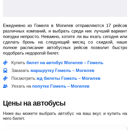
Ежедневно из Гомеля в Могилев отправляются 17 рейсов
различных компаний, и выбрать среди них лучший вариант
поездки непросто. Неважно, хотите ли вы ехать сегодня или
сделать бронь на следующий месяц со скидкой, наше
полное расписание автобусных рейсов позволит быстро
подобрать недорогой билет.
Купить
билет на автобус Могилев – Гомель
Заказать
маршрутку Гомель – Могилев
Посмотреть
жд билеты Гомель – Могилев
Уехать на
попутке Гомель – Могилев
Цены на автобусы
Ниже вы можете выбрать автобус на ваш вкус и купить на
него билет.