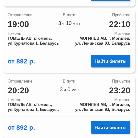
19:00
22:10
3
10
ч
мин
Гомель
Могилев
ГОМЕЛЬ АВ, г.Гомель,
МОГИЛЕВ АВ, г. Могилев,
ул.Курчатова 1, Беларусь
ул. Ленинская 93, Беларусь
от
892
р.
Найти билеты
20:20
23:20
3
0
ч
мин
Гомель
Могилев
ГОМЕЛЬ АВ, г.Гомель,
МОГИЛЕВ АВ, г. Могилев,
ул.Курчатова 1, Беларусь
ул. Ленинская 93, Беларусь
от
892
р.
Найти билеты