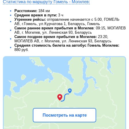
Статистика по маршруту Гомель - Могилев:
Расстояние:
184 км
Среднее время в пути:
3 ч
Утренние рейсы:
отправление начинается с 5.00, ГОМЕЛЬ
АВ, г.Гомель, ул.Курчатова 1, Беларусь, Гомель
Самое раннее время прибытия в Могилев
: 09:15, МОГИЛЕВ
АВ, г. Могилев, ул. Ленинская 93, Беларусь
Самое позднее время прибытия в Могилев:
23:20,
МОГИЛЕВ АВ, г. Могилев, ул. Ленинская 93, Беларусь
Средняя стоимость билета на автобус Гомель Могилев:
880
руб.
Посмотреть на карте