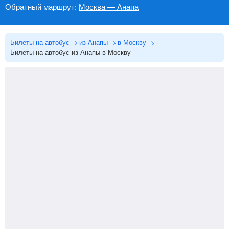
Обратный маршрут:
Москва — Анапа
Билеты на автобус
из Анапы
в Москву
Билеты на автобус из Анапы в Москву