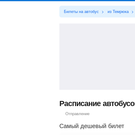
Билеты на автобус
из Темрюка
Расписание автобусо
Отправление
Самый дешевый билет