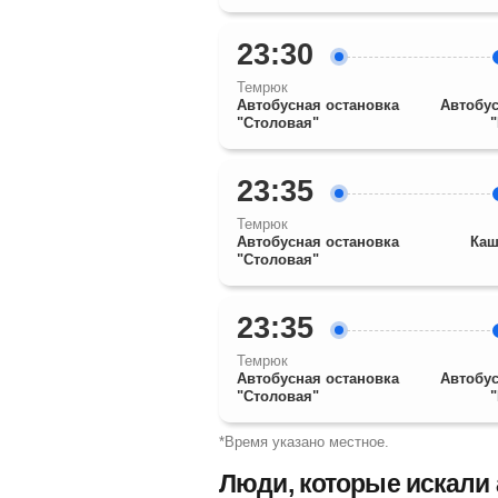
23:30
Темрюк
Автобусная остановка
Автобус
"Столовая"
23:35
Темрюк
Автобусная остановка
Каш
"Столовая"
23:35
Темрюк
Автобусная остановка
Автобус
"Столовая"
*Время указано местное.
Люди, которые искали