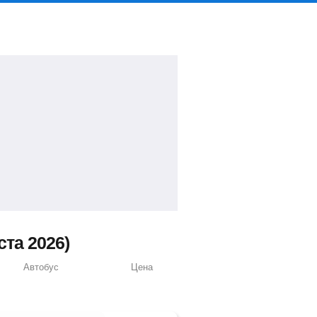
та 2026)
Автобус
Цена