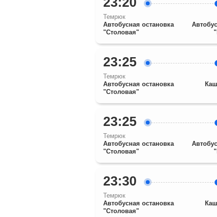
23:20
Темрюк
Автобусная остановка
Автобус
"Столовая"
23:25
Темрюк
Автобусная остановка
Каш
"Столовая"
23:25
Темрюк
Автобусная остановка
Автобус
"Столовая"
23:30
Темрюк
Автобусная остановка
Каш
"Столовая"