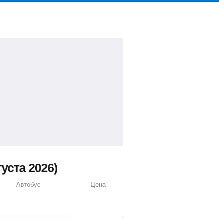
уста 2026)
Автобус
Цена