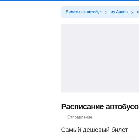
Билеты на автобус
из Анапы
Расписание автобусо
Отправление
Самый дешевый билет