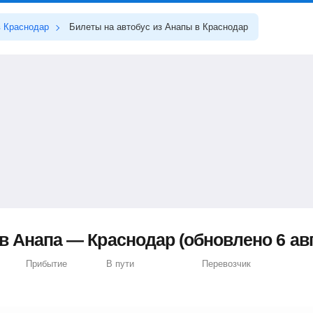
в Краснодар
Билеты на автобус из Анапы в Краснодар
в Анапа — Краснодар (обновлено 6 авг
Прибытие
В пути
Перевозчик