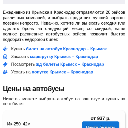
Ежедневно из Крымска в Краснодар отправляются 20 рейсов
различных компаний, и выбрать среди них лучший вариант
поездки непросто. Неважно, хотите ли вы ехать сегодня или
сделать бронь на следующий месяц со скидкой, наше
полное расписание автобусных рейсов позволит быстро
подобрать недорогой билет.
Купить
билет на автобус Краснодар – Крымск
Заказать
маршрутку Крымск – Краснодар
Посмотреть
жд билеты Крымск – Краснодар
Уехать на
попутке Крымск – Краснодар
Цены на автобусы
Ниже вы можете выбрать автобус на ваш вкус и купить на
него билет.
от
937
р.
Ик-250_42м
Найти билеты