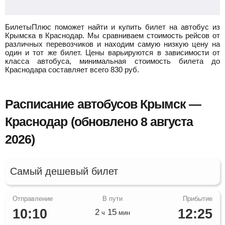
БилетыПлюс поможет найти и купить билет на автобус из
Крымска в Краснодар.
Мы сравниваем стоимость рейсов от
различных перевозчиков и находим самую низкую цену на
один и тот же билет. Цены варьируются в зависимости от
класса автобуса, минимальная стоимость билета до
Краснодара составляет всего
830
руб.
Расписание автобусов Крымск —
Краснодар (обновлено 8 августа
2026)
Самый дешевый билет
10:10
12:25
2
15
ч
мин