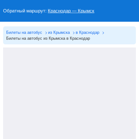
Обратный маршрут:
Краснодар — Крымск
Билеты на автобус
из Крымска
в Краснодар
Билеты на автобус из Крымска в Краснодар