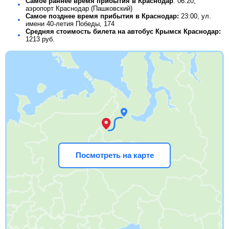
Самое раннее время прибытия в Краснодар
: 06:20,
аэропорт Краснодар (Пашковский)
Самое позднее время прибытия в Краснодар:
23:00, ул.
имени 40-летия Победы, 174
Средняя стоимость билета на автобус Крымск Краснодар:
1213
руб.
Посмотреть на карте