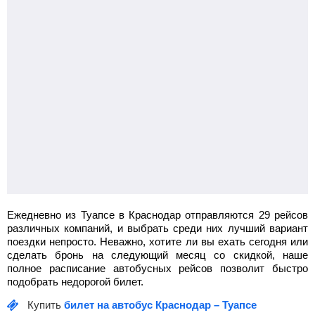
Ежедневно из Туапсе в Краснодар отправляются 29 рейсов
различных компаний, и выбрать среди них лучший вариант
поездки непросто. Неважно, хотите ли вы ехать сегодня или
сделать бронь на следующий месяц со скидкой, наше
полное расписание автобусных рейсов позволит быстро
подобрать недорогой билет.
Купить
билет на автобус Краснодар – Туапсе