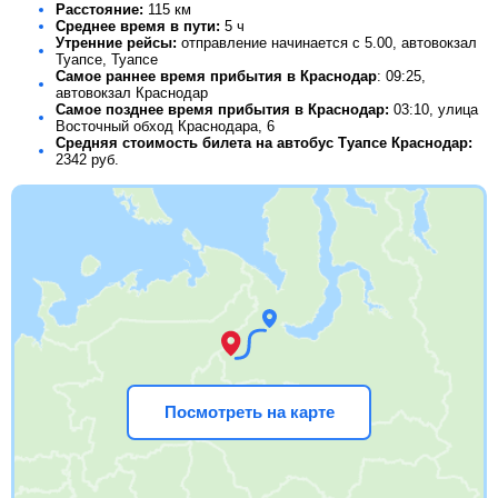
Расстояние:
115 км
Среднее время в пути:
5 ч
Утренние рейсы:
отправление начинается с 5.00, автовокзал
Туапсе, Туапсе
Самое раннее время прибытия в Краснодар
: 09:25,
автовокзал Краснодар
Самое позднее время прибытия в Краснодар:
03:10, улица
Восточный обход Краснодара, 6
Средняя стоимость билета на автобус Туапсе Краснодар:
2342
руб.
Посмотреть на карте