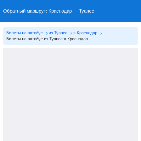
Обратный маршрут:
Краснодар — Туапсе
Билеты на автобус
из Туапсе
в Краснодар
Билеты на автобус из Туапсе в Краснодар