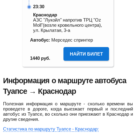
23:30
Краснодар
АЗС "Лукойл" напротив ТРЦ "Оz
Moll"(возле кровельного центра),
ул. Крылатая, 3-а
Автобус:
Мерседес спринтер
НАЙТИ БИЛЕТ
1440
руб.
Информация о маршруте автобуса
Туапсе → Краснодар
Полезная информация о маршруте - сколько времени вы
проведете в дороге, когда выезжает первый и последний
автобус из Туапсе, во сколько они приезжают в Краснодар и
другие сведения.
Статистика по маршруту Туапсе - Краснодар: