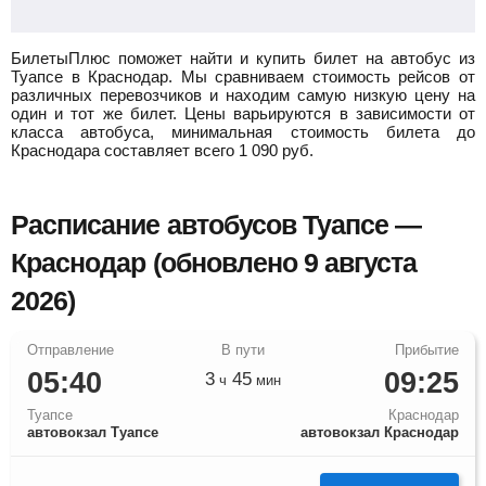
БилетыПлюс поможет найти и купить билет на автобус из
Туапсе в Краснодар.
Мы сравниваем стоимость рейсов от
различных перевозчиков и находим самую низкую цену на
один и тот же билет. Цены варьируются в зависимости от
класса автобуса, минимальная стоимость билета до
Краснодара составляет всего
1 090
руб.
Расписание автобусов Туапсе —
Краснодар (обновлено 9 августа
2026)
05:40
09:25
3
45
ч
мин
Туапсе
Краснодар
автовокзал Туапсе
автовокзал Краснодар