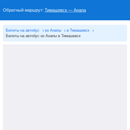
Обратный маршрут:
Тимашевск — Анапа
Билеты на автобус
из Анапы
в Тимашевск
Билеты на автобус из Анапы в Тимашевск