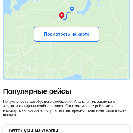
Посмотреть на карте
Популярные рейсы
Популярность автобусного сообщения Анапы и Тимашевска с
другими городами крайне велика. Ознакомьтесь с рейсами и
маршрутами, которые могут стать интересной альтернативой вашей
поездке.
Автобусы из Анапы