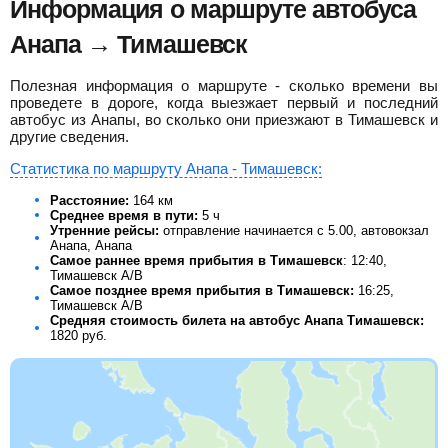
Информация о маршруте автобуса
Анапа → Тимашевск
Полезная информация о маршруте - сколько времени вы
проведете в дороге, когда выезжает первый и последний
автобус из Анапы, во сколько они приезжают в Тимашевск и
другие сведения.
Статистика по маршруту Анапа - Тимашевск:
Расстояние:
164 км
Среднее время в пути:
5 ч
Утренние рейсы:
отправление начинается с 5.00, автовокзал
Анапа, Анапа
Самое раннее время прибытия в Тимашевск
: 12:40,
Тимашевск А/В
Самое позднее время прибытия в Тимашевск:
16:25,
Тимашевск А/В
Средняя стоимость билета на автобус Анапа Тимашевск:
1820
руб.