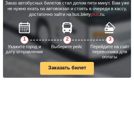
Заказ автобусных билетов стал делом пяти минут. Вам уже
не нужно ехать на автовокзал и стоять в очереди в кассу,
достаточно зайти на bus.bilety
plus
.ru.
Укажите город и
Выберите рейс
Перейдите на сайт
дату отправления
перевозчика для
оплаты
Заказать билет