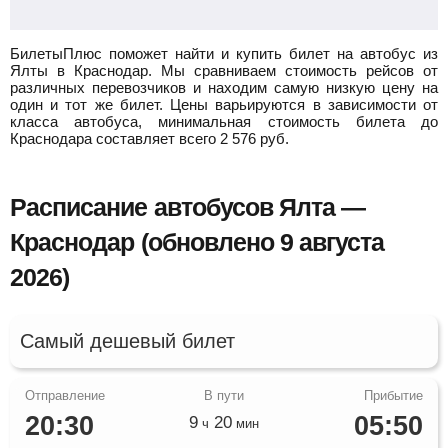
БилетыПлюс поможет найти и купить билет на автобус из
Ялты в Краснодар.
Мы сравниваем стоимость рейсов от
различных перевозчиков и находим самую низкую цену на
один и тот же билет. Цены варьируются в зависимости от
класса автобуса, минимальная стоимость билета до
Краснодара составляет всего
2 576
руб.
Расписание автобусов Ялта —
Краснодар (обновлено 9 августа
2026)
Самый дешевый билет
20:30
05:50
9
20
ч
мин