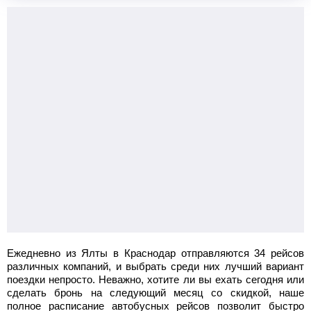
Ежедневно из Ялты в Краснодар отправляются 34 рейсов
различных компаний, и выбрать среди них лучший вариант
поездки непросто. Неважно, хотите ли вы ехать сегодня или
сделать бронь на следующий месяц со скидкой, наше
полное расписание автобусных рейсов позволит быстро