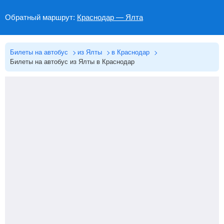
Обратный маршрут:
Краснодар — Ялта
Билеты на автобус
из Ялты
в Краснодар
Билеты на автобус из Ялты в Краснодар