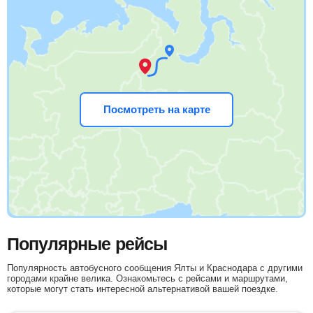
Посмотреть на карте
Популярные рейсы
Популярность автобусного сообщения Ялты и Краснодара с другими
городами крайне велика. Ознакомьтесь с рейсами и маршрутами,
которые могут стать интересной альтернативой вашей поездке.