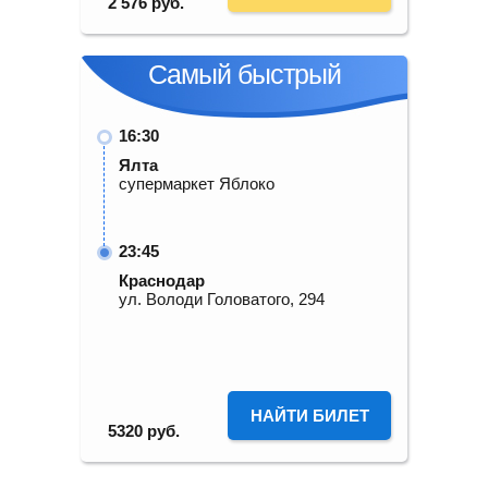
2 576
руб.
Самый быстрый
16:30
Ялта
супермаркет Яблоко
23:45
Краснодар
ул. Володи Головатого, 294
НАЙТИ БИЛЕТ
5320
руб.