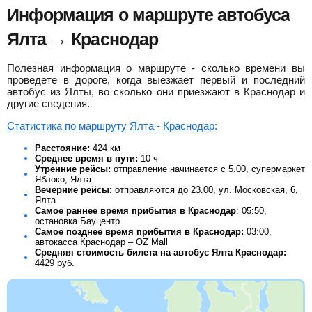
Информация о маршруте автобуса
Ялта → Краснодар
Полезная информация о маршруте - сколько времени вы
проведете в дороге, когда выезжает первый и последний
автобус из Ялты, во сколько они приезжают в Краснодар и
другие сведения.
Статистика по маршруту Ялта - Краснодар:
Расстояние:
424 км
Среднее время в пути:
10 ч
Утренние рейсы:
отправление начинается с 5.00, супермаркет
Яблоко, Ялта
Вечерние рейсы:
отправляются до 23.00, ул. Московская, 6,
Ялта
Самое раннее время прибытия в Краснодар
: 05:50,
остановка Бауцентр
Самое позднее время прибытия в Краснодар:
03:00,
автокасса Краснодар – OZ Mall
Средняя стоимость билета на автобус Ялта Краснодар:
4429
руб.