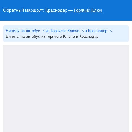
Обратный маршрут:
Краснодар — Горячий Ключ
Билеты на автобус
из Горячего Ключа
в Краснодар
Билеты на автобус из Горячего Ключа в Краснодар