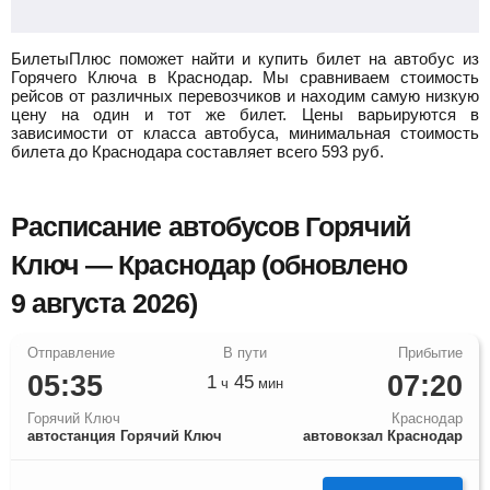
БилетыПлюс поможет найти и купить билет на автобус из
Горячего Ключа в Краснодар.
Мы сравниваем стоимость
рейсов от различных перевозчиков и находим самую низкую
цену на один и тот же билет. Цены варьируются в
зависимости от класса автобуса, минимальная стоимость
билета до Краснодара составляет всего
593
руб.
Расписание автобусов Горячий
Ключ — Краснодар (обновлено
9 августа 2026)
05:35
07:20
1
45
ч
мин
Горячий Ключ
Краснодар
автостанция Горячий Ключ
автовокзал Краснодар