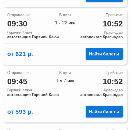
09:30
10:52
1
22
ч
мин
Горячий Ключ
Краснодар
автостанция Горячий Ключ
автовокзал Краснодар
от
621
р.
Найти билеты
09:45
10:52
1
7
ч
мин
Горячий Ключ
Краснодар
автостанция Горячий Ключ
автовокзал Краснодар
от
593
р.
Найти билеты