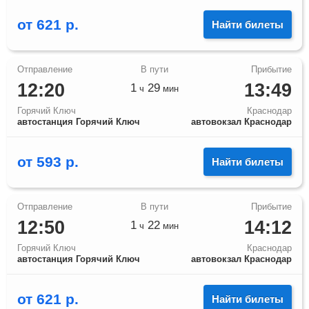
от
621
р.
Найти билеты
12:20
13:49
1
29
ч
мин
Горячий Ключ
Краснодар
автостанция Горячий Ключ
автовокзал Краснодар
от
593
р.
Найти билеты
12:50
14:12
1
22
ч
мин
Горячий Ключ
Краснодар
автостанция Горячий Ключ
автовокзал Краснодар
от
621
р.
Найти билеты