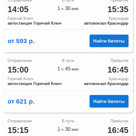
14:05
15:35
1
30
ч
мин
Горячий Ключ
Краснодар
автостанция Горячий Ключ
автовокзал Краснодар
от
593
р.
Найти билеты
15:00
16:45
1
45
ч
мин
Горячий Ключ
Краснодар
автостанция Горячий Ключ
автовокзал Краснодар
от
621
р.
Найти билеты
15:15
16:45
1
30
ч
мин