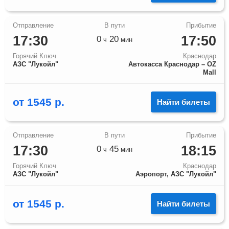
17:30
17:50
0
20
ч
мин
Горячий Ключ
Краснодар
АЗС "Лукойл"
Автокасса Краснодар – OZ
Mall
от
1545
р.
Найти билеты
17:30
18:15
0
45
ч
мин
Горячий Ключ
Краснодар
АЗС "Лукойл"
Аэропорт, АЗС "Лукойл"
от
1545
р.
Найти билеты