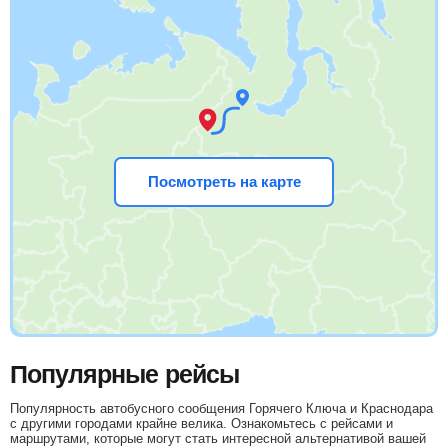
Посмотреть на карте
Популярные рейсы
Популярность автобусного сообщения Горячего Ключа и Краснодара
с другими городами крайне велика. Ознакомьтесь с рейсами и
маршрутами, которые могут стать интересной альтернативой вашей