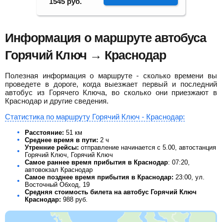
1545
руб.
Информация о маршруте автобуса
Горячий Ключ → Краснодар
Полезная информация о маршруте - сколько времени вы
проведете в дороге, когда выезжает первый и последний
автобус из Горячего Ключа, во сколько они приезжают в
Краснодар и другие сведения.
Статистика по маршруту Горячий Ключ - Краснодар:
Расстояние:
51 км
Среднее время в пути:
2 ч
Утренние рейсы:
отправление начинается с 5.00, автостанция
Горячий Ключ, Горячий Ключ
Самое раннее время прибытия в Краснодар
: 07:20,
автовокзал Краснодар
Самое позднее время прибытия в Краснодар:
23:00, ул.
Восточный Обход, 19
Средняя стоимость билета на автобус Горячий Ключ
Краснодар:
988
руб.