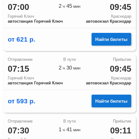
07:00
09:45
2
45
ч
мин
Горячий Ключ
Краснодар
автостанция Горячий Ключ
автовокзал Краснодар
от
621
р.
Найти билеты
07:15
09:45
2
30
ч
мин
Горячий Ключ
Краснодар
автостанция Горячий Ключ
автовокзал Краснодар
от
593
р.
Найти билеты
07:30
09:11
1
41
ч
мин