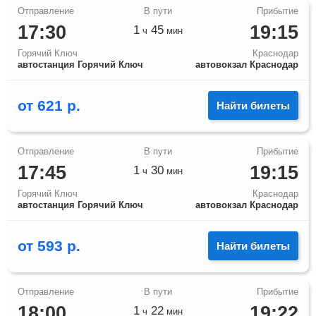
17:30
19:15
1
45
ч
мин
Горячий Ключ
Краснодар
автостанция Горячий Ключ
автовокзал Краснодар
от
621
р.
Найти билеты
17:45
19:15
1
30
ч
мин
Горячий Ключ
Краснодар
автостанция Горячий Ключ
автовокзал Краснодар
от
593
р.
Найти билеты
18:00
19:22
1
22
ч
мин