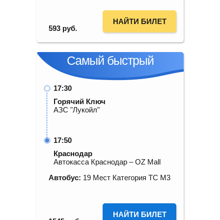
НАЙТИ БИЛЕТ
593
руб.
Самый быстрый
17:30
Горячий Ключ
АЗС "Лукойл"
17:50
Краснодар
Автокасса Краснодар – OZ Mall
Автобус:
19 Мест Категория ТС М3
НАЙТИ БИЛЕТ