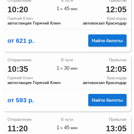
10:20
12:05
1
45
ч
мин
Горячий Ключ
Краснодар
автостанция Горячий Ключ
автовокзал Краснодар
от
621
р.
Найти билеты
10:35
12:05
1
30
ч
мин
Горячий Ключ
Краснодар
автостанция Горячий Ключ
автовокзал Краснодар
от
593
р.
Найти билеты
11:20
13:05
1
45
ч
мин