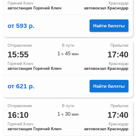
Горячий Ключ
Краснодар
автостанция Горячий Ключ
автовокзал Краснодар
от
593
р.
Найти билеты
15:55
17:40
1
45
ч
мин
Горячий Ключ
Краснодар
автостанция Горячий Ключ
автовокзал Краснодар
от
621
р.
Найти билеты
16:10
17:40
1
30
ч
мин
Горячий Ключ
Краснодар
автостанция Горячий Ключ
автовокзал Краснодар