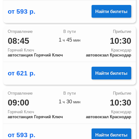
от
593
р.
Найти билеты
08:45
10:30
1
45
ч
мин
Горячий Ключ
Краснодар
автостанция Горячий Ключ
автовокзал Краснодар
от
621
р.
Найти билеты
09:00
10:30
1
30
ч
мин
Горячий Ключ
Краснодар
автостанция Горячий Ключ
автовокзал Краснодар
от
593
р.
Найти билеты