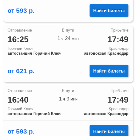
от
593
р.
Найти билеты
16:25
17:49
1
24
ч
мин
Горячий Ключ
Краснодар
автостанция Горячий Ключ
автовокзал Краснодар
от
621
р.
Найти билеты
16:40
17:49
1
9
ч
мин
Горячий Ключ
Краснодар
автостанция Горячий Ключ
автовокзал Краснодар
от
593
р.
Найти билеты