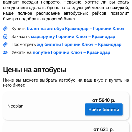
вариант поездки непросто. Неважно, хотите ли вы ехать
сегодня или сделать бронь на следующий месяц со скидкой,
наше полное расписание автобусных рейсов позволит
быстро подобрать недорогой билет.
Купить
билет на автобус Краснодар – Горячий Ключ
Заказать
маршрутку Горячий Ключ – Краснодар
Посмотреть
жд билеты Горячий Ключ – Краснодар
Уехать на
попутке Горячий Ключ – Краснодар
Цены на автобусы
Ниже вы можете выбрать автобус на ваш вкус и купить на
него билет.
от
5640
р.
Neoplan
Найти билеты
от
621
р.