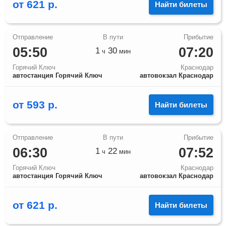
от
621
р.
Найти билеты
05:50
07:20
1
30
ч
мин
Горячий Ключ
Краснодар
автостанция Горячий Ключ
автовокзал Краснодар
от
593
р.
Найти билеты
06:30
07:52
1
22
ч
мин
Горячий Ключ
Краснодар
автостанция Горячий Ключ
автовокзал Краснодар
от
621
р.
Найти билеты