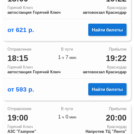
Горячий Ключ
Краснодар
автостанция Горячий Ключ
автовокзал Краснодар
от
621
р.
Найти билеты
18:15
19:22
1
7
ч
мин
Горячий Ключ
Краснодар
автостанция Горячий Ключ
автовокзал Краснодар
от
593
р.
Найти билеты
19:00
20:00
1
0
ч
мин
Горячий Ключ
Краснодар
АЗС "Газпром"
Напротив ТЦ "Лента"