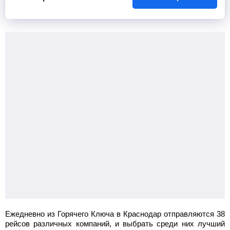
Ежедневно из Горячего Ключа в Краснодар отправляются 38
рейсов различных компаний, и выбрать среди них лучший