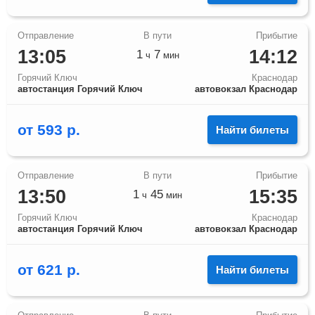
13:05
14:12
1
7
ч
мин
Горячий Ключ
Краснодар
автостанция Горячий Ключ
автовокзал Краснодар
от
593
р.
Найти билеты
13:50
15:35
1
45
ч
мин
Горячий Ключ
Краснодар
автостанция Горячий Ключ
автовокзал Краснодар
от
621
р.
Найти билеты