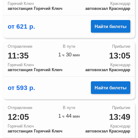
Горячий Ключ
Краснодар
автостанция Горячий Ключ
автовокзал Краснодар
от
621
р.
Найти билеты
11:35
13:05
1
30
ч
мин
Горячий Ключ
Краснодар
автостанция Горячий Ключ
автовокзал Краснодар
от
593
р.
Найти билеты
12:05
13:49
1
44
ч
мин
Горячий Ключ
Краснодар
автостанция Горячий Ключ
автовокзал Краснодар