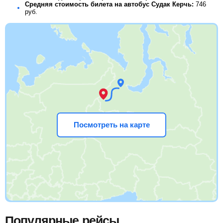
Средняя стоимость билета на автобус Судак Керчь:
746
руб.
Посмотреть на карте
Популярные рейсы