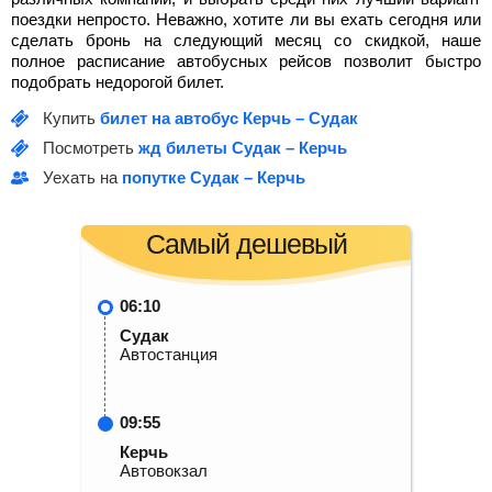
поездки непросто. Неважно, хотите ли вы ехать сегодня или
сделать бронь на следующий месяц со скидкой, наше
полное расписание автобусных рейсов позволит быстро
подобрать недорогой билет.
Купить
билет на автобус Керчь – Судак
Посмотреть
жд билеты Судак – Керчь
Уехать на
попутке Судак – Керчь
Самый дешевый
06:10
Судак
Автостанция
09:55
Керчь
Автовокзал