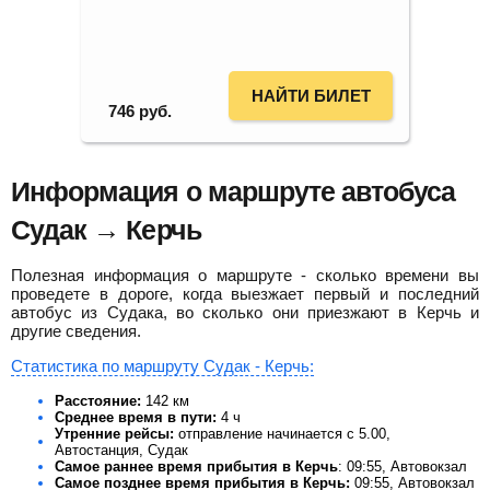
НАЙТИ БИЛЕТ
746
руб.
Информация о маршруте автобуса
Судак → Керчь
Полезная информация о маршруте - сколько времени вы
проведете в дороге, когда выезжает первый и последний
автобус из Судака, во сколько они приезжают в Керчь и
другие сведения.
Статистика по маршруту Судак - Керчь:
Расстояние:
142 км
Среднее время в пути:
4 ч
Утренние рейсы:
отправление начинается с 5.00,
Автостанция, Судак
Самое раннее время прибытия в Керчь
: 09:55, Автовокзал
Самое позднее время прибытия в Керчь:
09:55, Автовокзал