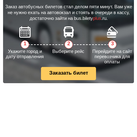
Заказ автобусных билетов стал делом пяти минут. Вам уже
не нужно ехать на автовокзал и стоять в очереди в кассу,
достаточно зайти на bus.bilety
plus
.ru.
Укажите город и
Выберите рейс
Перейдите на сайт
дату отправления
перевозчика для
оплаты
Заказать билет