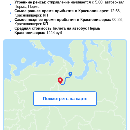
Утренние рейсы:
отправление начинается с 5.00, автовокзал
Пермь, Пермь
Самое раннее время прибытия в Красновишерск
: 12:58,
Красновишерск КП
Самое позднее время прибытия в Красновишерск:
00:28,
Красновишерск КП
Средняя стоимость билета на автобус Пермь
Красновишерск:
1448
руб.
Посмотреть на карте