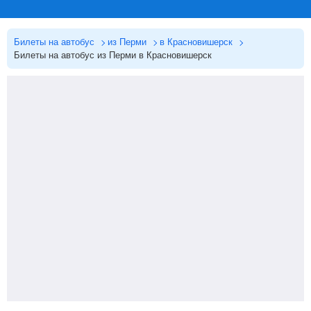
Билеты на автобус
из Перми
в Красновишерск
Билеты на автобус из Перми в Красновишерск