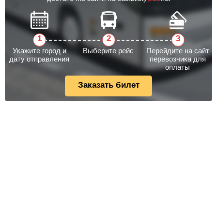
Укажите город и
Выберите рейс
Перейдите на сайт
дату отправления
перевозчика для
оплаты
Заказать билет