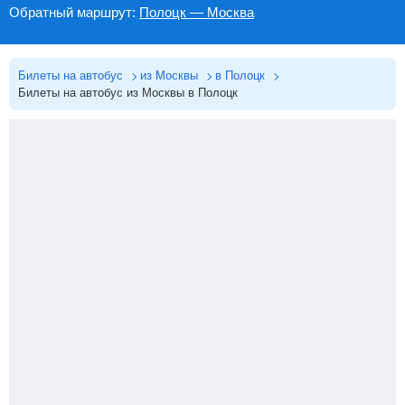
Обратный маршрут:
Полоцк — Москва
Билеты на автобус
из Москвы
в Полоцк
Билеты на автобус из Москвы в Полоцк