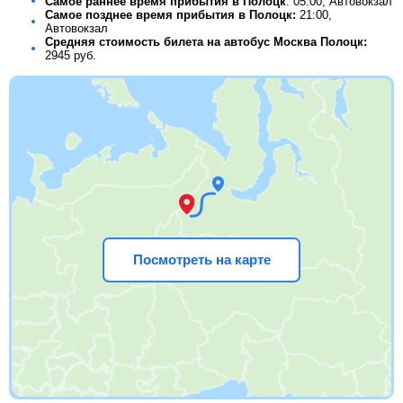
Самое раннее время прибытия в Полоцк
: 05:00, Автовокзал
Самое позднее время прибытия в Полоцк:
21:00,
Автовокзал
Средняя стоимость билета на автобус Москва Полоцк:
2945
руб.
Посмотреть на карте