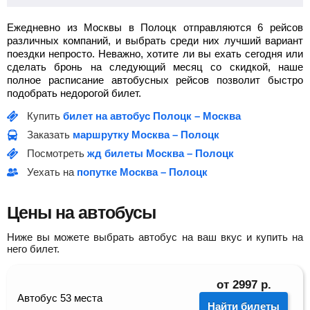
Ежедневно из Москвы в Полоцк отправляются 6 рейсов
различных компаний, и выбрать среди них лучший вариант
поездки непросто. Неважно, хотите ли вы ехать сегодня или
сделать бронь на следующий месяц со скидкой, наше
полное расписание автобусных рейсов позволит быстро
подобрать недорогой билет.
Купить
билет на автобус Полоцк – Москва
Заказать
маршрутку Москва – Полоцк
Посмотреть
жд билеты Москва – Полоцк
Уехать на
попутке Москва – Полоцк
Цены на автобусы
Ниже вы можете выбрать автобус на ваш вкус и купить на
него билет.
от
2997
р.
Автобус 53 места
Найти билеты