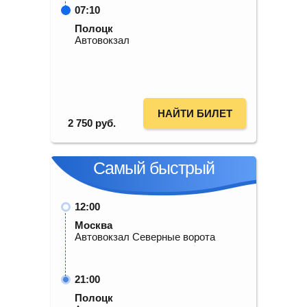
07:10
Полоцк
Автовокзал
НАЙТИ БИЛЕТ
2 750
руб.
Самый быстрый
12:00
Москва
Автовокзал Северные ворота
21:00
Полоцк