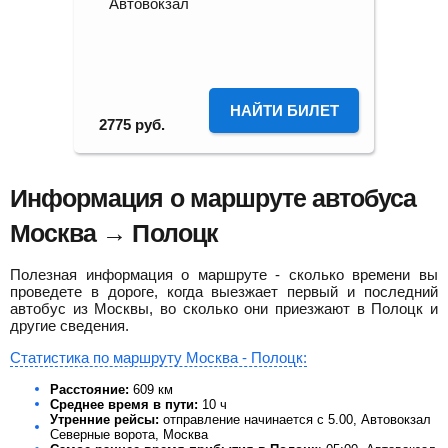
Автовокзал
НАЙТИ БИЛЕТ
2775
руб.
Информация о маршруте автобуса
Москва → Полоцк
Полезная информация о маршруте - сколько времени вы
проведете в дороге, когда выезжает первый и последний
автобус из Москвы, во сколько они приезжают в Полоцк и
другие сведения.
Статистика по маршруту Москва - Полоцк:
Расстояние:
609 км
Среднее время в пути:
10 ч
Утренние рейсы:
отправление начинается с 5.00, Автовокзал
Северные ворота, Москва