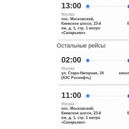
13:00
Москва
пос. Московский,
Киевское шоссе, 23-й
км, д. 1, стр. 1 метро
«Саларьево»
Остальные рейсы:
02:00
Москва
ул. Старо-Нагорная, 24
кино
(АЗС Роснефть)
11:00
Москва
пос. Московский,
Киевское шоссе, 23-й
км, д. 1, стр. 1 метро
«Саларьево»