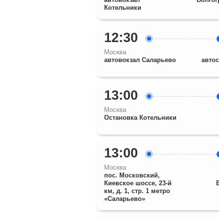
Котельники
12:30
Москва
автовокзал Саларьево
авто
13:00
Москва
Остановка Котельники
13:00
Москва
пос. Московский,
Киевское шоссе, 23-й
км, д. 1, стр. 1 метро
«Саларьево»