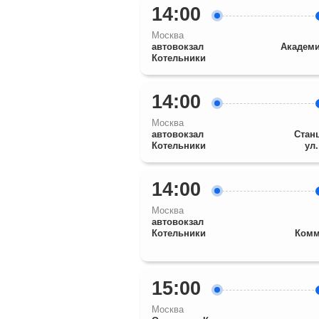
14:00
Москва
автовокзал
Академ
Котельники
14:00
Москва
автовокзал
Стан
Котельники
ул
14:00
Москва
автовокзал
Котельники
Комм
15:00
Москва