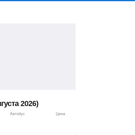
густа 2026)
Автобус
Цена