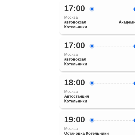
17:00
Москва
автовокзал
Академ
Котельники
17:00
Москва
автовокзал
Котельники
18:00
Москва
Автостанция
Котельники
19:00
Москва
Остановка Котельники