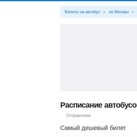
Билеты на автобус
из Москвы
Расписание автобусов
Отправление
Самый дешевый билет