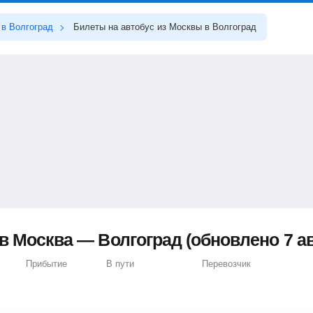
в Волгоград
Билеты на автобус из Москвы в Волгоград
 Москва — Волгоград (обновлено 7 ав
Прибытие
В пути
Перевозчик