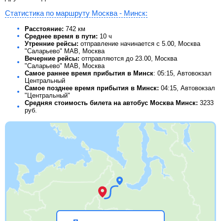
Статистика по маршруту Москва - Минск:
Расстояние:
742 км
Среднее время в пути:
10 ч
Утренние рейсы:
отправление начинается с 5.00, Москва
"Саларьево" МАВ, Москва
Вечерние рейсы:
отправляются до 23.00, Москва
"Саларьево" МАВ, Москва
Самое раннее время прибытия в Минск
: 05:15, Автовокзал
Центральный
Самое позднее время прибытия в Минск:
04:15, Автовокзал
"Центральный"
Средняя стоимость билета на автобус Москва Минск:
3233
руб.