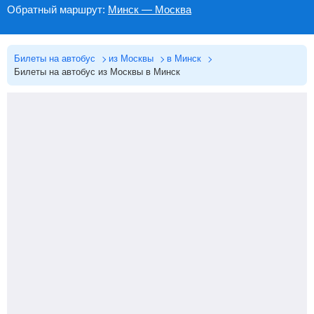
Обратный маршрут:
Минск — Москва
Билеты на автобус
из Москвы
в Минск
Билеты на автобус из Москвы в Минск