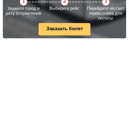
Укажите город и
Выберите рейс
Перейдите на сайт
дату отправления
перевозчика для
оплаты
Заказать билет