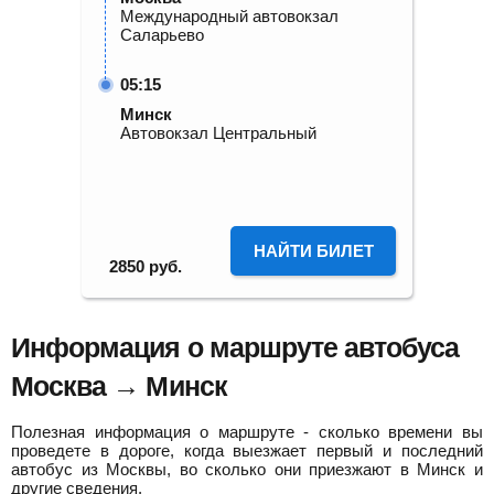
Международный автовокзал
Саларьево
05:15
Минск
Автовокзал Центральный
НАЙТИ БИЛЕТ
2850
руб.
Информация о маршруте автобуса
Москва → Минск
Полезная информация о маршруте - сколько времени вы
проведете в дороге, когда выезжает первый и последний
автобус из Москвы, во сколько они приезжают в Минск и
другие сведения.