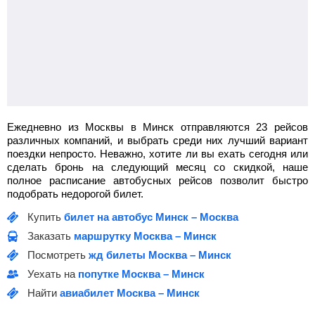
Ежедневно из Москвы в Минск отправляются 23 рейсов
различных компаний, и выбрать среди них лучший вариант
поездки непросто. Неважно, хотите ли вы ехать сегодня или
сделать бронь на следующий месяц со скидкой, наше
полное расписание автобусных рейсов позволит быстро
подобрать недорогой билет.
Купить
билет на автобус Минск – Москва
Заказать
маршрутку Москва – Минск
Посмотреть
жд билеты Москва – Минск
Уехать на
попутке Москва – Минск
Найти
авиабилет Москва – Минск