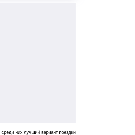
 среди них лучший вариант поездки