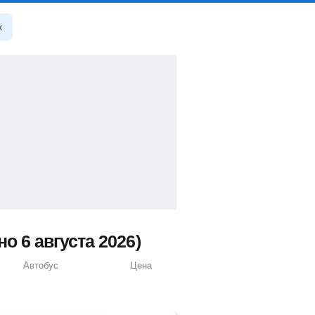
к
 6 августа 2026)
Автобус
Цена