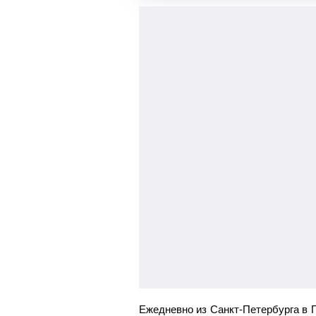
Ежедневно из Санкт-Петербурга в 