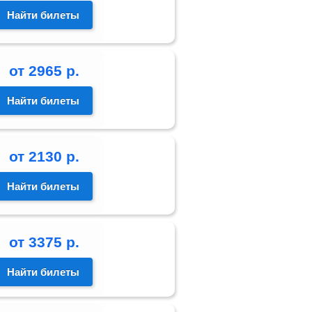
Найти билеты
от
2965
р.
Найти билеты
от
2130
р.
Найти билеты
от
3375
р.
Найти билеты