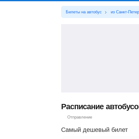
Билеты на автобус
из Санкт-Пете
Расписание автобусов
Отправление
Самый дешевый билет