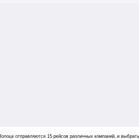
Полоцк отправляются 15 рейсов различных компаний, и выбрать