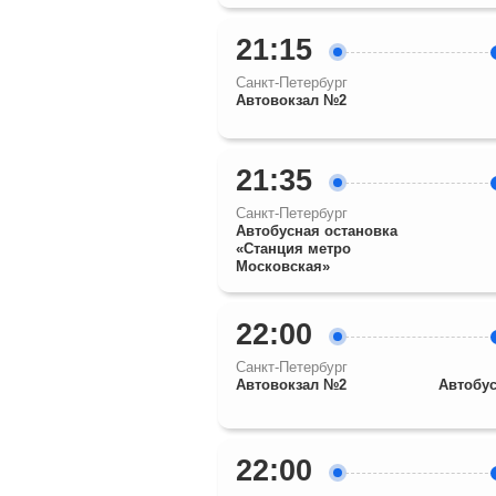
21:15
Санкт-Петербург
Автовокзал №2
21:35
Санкт-Петербург
Автобусная остановка
«Станция метро
Московская»
22:00
Санкт-Петербург
Автовокзал №2
Автобус
22:00