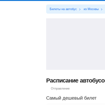
Билеты на автобус
из Москвы
Расписание автобусо
Отправление
Самый дешевый билет