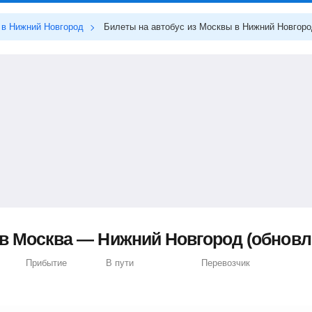
в Нижний Новгород
Билеты на автобус из Москвы в Нижний Новгор
в Москва — Нижний Новгород (обновлен
Прибытие
В пути
Перевозчик