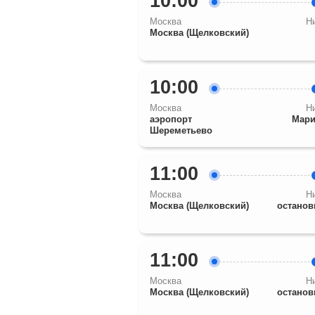
10:00
Москва
Н
Москва (Щелковский)
10:00
Москва
Н
аэропорт
Мари
Шереметьево
11:00
Москва
Н
Москва (Щелковский)
останов
11:00
Москва
Н
Москва (Щелковский)
останов