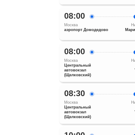
08:00
Москва
Н
аэропорт Домодедово
Мари
08:00
Москва
Н
Центральный
автовокзал
(Щелковский)
08:30
Москва
Н
Центральный
автовокзал
(Щелковский)