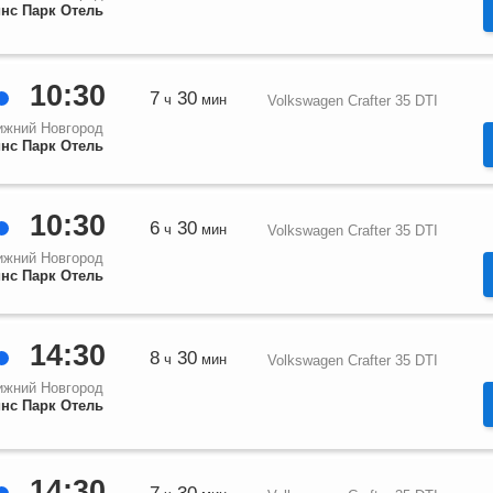
нс Парк Отель
10:30
7
30
ч
мин
Volkswagen Crafter 35 DTI
ижний Новгород
нс Парк Отель
10:30
6
30
ч
мин
Volkswagen Crafter 35 DTI
ижний Новгород
нс Парк Отель
14:30
8
30
ч
мин
Volkswagen Crafter 35 DTI
ижний Новгород
нс Парк Отель
14:30