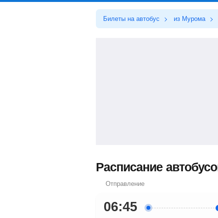
Билеты на автобус
из Мурома
Расписание автобусо
Отправление
06:45