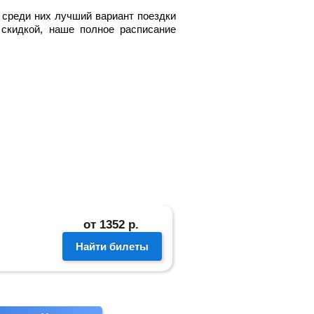
 среди них лучший вариант поездки
скидкой, наше полное расписание
от
1352
р.
Найти билеты