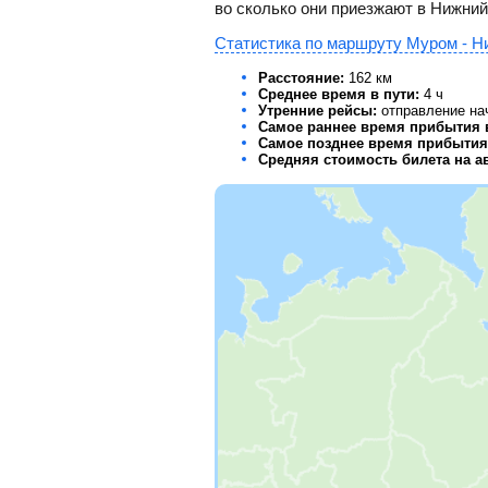
во сколько они приезжают в Нижний
Статистика по маршруту Муром - Н
Расстояние:
162 км
Среднее время в пути:
4 ч
Утренние рейсы:
отправление нач
Самое раннее время прибытия 
Самое позднее время прибытия
Средняя стоимость билета на а