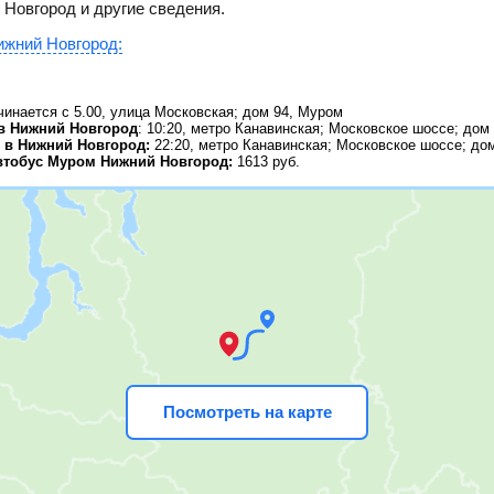
 Новгород и другие сведения.
ижний Новгород:
инается с 5.00, улица Московская; дом 94, Муром
в Нижний Новгород
: 10:20, метро Канавинская; Московское шоссе; дом
 в Нижний Новгород:
22:20, метро Канавинская; Московское шоссе; до
втобус Муром Нижний Новгород:
1613
руб.
Посмотреть на карте