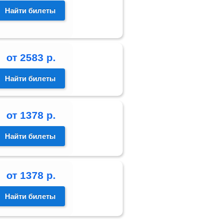
Найти билеты
от
2583
р.
Найти билеты
от
1378
р.
Найти билеты
от
1378
р.
Найти билеты