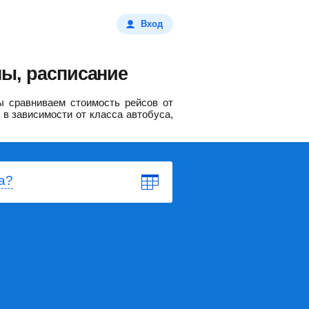
Вход
ы, расписание
 сравниваем стоимость рейсов от
 в зависимости от класса автобуса,
а?