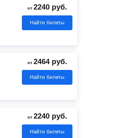
2240
руб.
от
Найти билеты
2464
руб.
от
Найти билеты
2240
руб.
от
Найти билеты