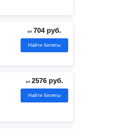
704
руб.
от
Найти билеты
2576
руб.
от
Найти билеты