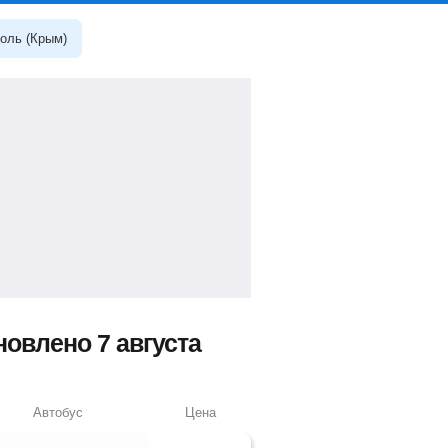
оль (Крым)
овлено 7 августа
Автобус
Цена