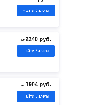
Найти билеты
2240
руб.
от
Найти билеты
1904
руб.
от
Найти билеты