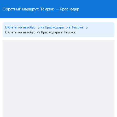
Обратный маршрут:
Темрюк — Краснодар
Билеты на автобус
из Краснодара
в Темрюк
Билеты на автобус из Краснодара в Темрюк