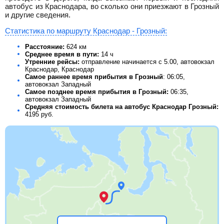
автобус из Краснодара, во сколько они приезжают в Грозный
и другие сведения.
Статистика по маршруту Краснодар - Грозный:
Расстояние:
624 км
Среднее время в пути:
14 ч
Утренние рейсы:
отправление начинается с 5.00, автовокзал
Краснодар, Краснодар
Самое раннее время прибытия в Грозный
: 06:05,
автовокзал Западный
Самое позднее время прибытия в Грозный:
06:35,
автовокзал Западный
Средняя стоимость билета на автобус Краснодар Грозный:
4195
руб.