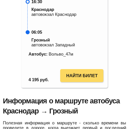
16:30
Краснодар
автовокзал Краснодар
06:05
Грозный
автовокзал Западный
Автобус:
Вольво_47м
НАЙТИ БИЛЕТ
4 195
руб.
Информация о маршруте автобуса
Краснодар → Грозный
Полезная информация о маршруте - сколько времени вы
проведете в дороге, когда выезжает первый и последний