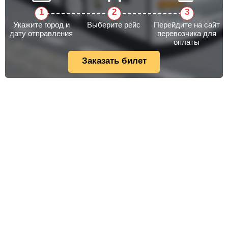
Укажите город и
Выберите рейс
Перейдите на сайт
дату отправления
перевозчика для
оплаты
Заказать билет