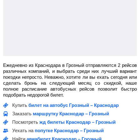
Ежедневно из Краснодара в Грозный отправляются 2 рейсов
различных компаний, и выбрать среди них лучший вариант
поездки непросто. Неважно, хотите ли вы ехать сегодня или
сделать бронь на следующий месяц со скидкой, наше
полное расписание автобусных рейсов позволит быстро
подобрать недорогой билет.
Купить
билет на автобус Грозный – Краснодар
Заказать
маршрутку Краснодар – Грозный
Посмотреть
жд билеты Краснодар – Грозный
Уехать на
попутке Краснодар – Грозный
Найти
авиабилет Краснодар – Грозный