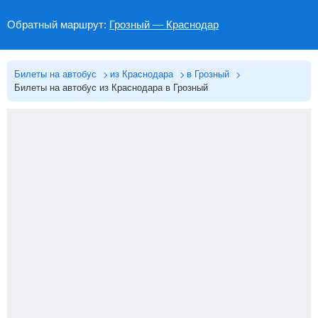
Обратный маршрут:
Грозный — Краснодар
Билеты на автобус
из Краснодара
в Грозный
Билеты на автобус из Краснодара в Грозный