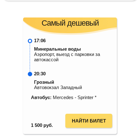
Самый дешевый
17:06
Минеральные воды
Аэропорт, выезд с парковки за
автокассой
20:30
Грозный
Автовокзал Западный
Автобус:
Mercedes - Sprinter *
НАЙТИ БИЛЕТ
1 500
руб.