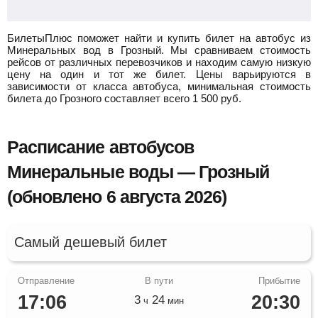
БилетыПлюс поможет найти и купить билет на автобус из
Минеральных вод в Грозный.
Мы сравниваем стоимость
рейсов от различных перевозчиков и находим самую низкую
цену на один и тот же билет. Цены варьируются в
зависимости от класса автобуса, минимальная стоимость
билета до Грозного составляет всего
1 500
руб.
Расписание автобусов
Минеральные воды — Грозный
(обновлено 6 августа 2026)
Самый дешевый билет
17:06
20:30
3
24
ч
мин