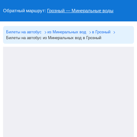
Обратный маршрут:
Грозный — Минеральные воды
Билеты на автобус
из Минеральных вод
в Грозный
Билеты на автобус из Минеральных вод в Грозный