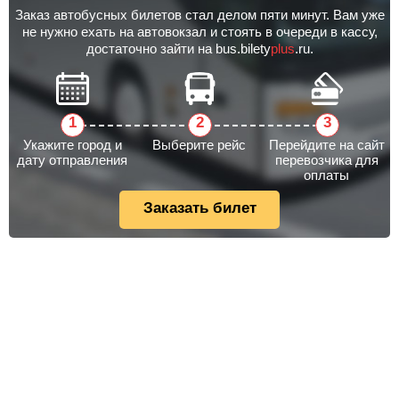
Заказ автобусных билетов стал делом пяти минут. Вам уже
не нужно ехать на автовокзал и стоять в очереди в кассу,
достаточно зайти на bus.bilety
plus
.ru.
Укажите город и
Выберите рейс
Перейдите на сайт
дату отправления
перевозчика для
оплаты
Заказать билет