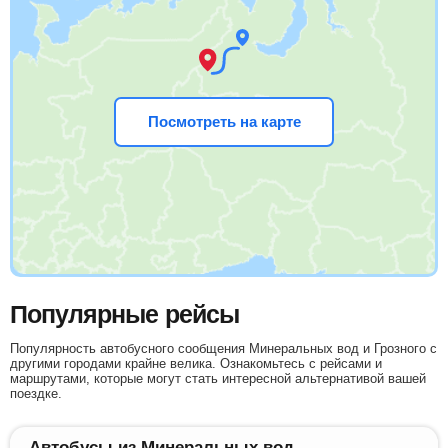
Посмотреть на карте
Популярные рейсы
Популярность автобусного сообщения Минеральных вод и Грозного с
другими городами крайне велика. Ознакомьтесь с рейсами и
маршрутами, которые могут стать интересной альтернативой вашей
поездке.
Автобусы из Минеральных вод