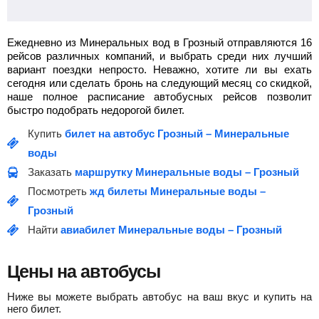
Ежедневно из Минеральных вод в Грозный отправляются 16
рейсов различных компаний, и выбрать среди них лучший
вариант поездки непросто. Неважно, хотите ли вы ехать
сегодня или сделать бронь на следующий месяц со скидкой,
наше полное расписание автобусных рейсов позволит
быстро подобрать недорогой билет.
Купить
билет на автобус Грозный – Минеральные
воды
Заказать
маршрутку Минеральные воды – Грозный
Посмотреть
жд билеты Минеральные воды –
Грозный
Найти
авиабилет Минеральные воды – Грозный
Цены на автобусы
Ниже вы можете выбрать автобус на ваш вкус и купить на
него билет.