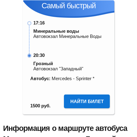
Самый быстрый
17:16
Минеральные воды
Автовокзал Минеральные Воды
20:30
Грозный
Автовокзал "Западный"
Автобус:
Mercedes - Sprinter *
НАЙТИ БИЛЕТ
1500
руб.
Информация о маршруте автобуса