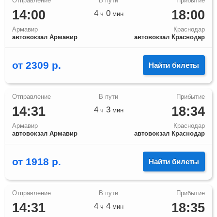
14:00
18:00
4
0
ч
мин
Армавир
Краснодар
автовокзал Армавир
автовокзал Краснодар
от
2309
р.
Найти билеты
14:31
18:34
4
3
ч
мин
Армавир
Краснодар
автовокзал Армавир
автовокзал Краснодар
от
1918
р.
Найти билеты
14:31
18:35
4
4
ч
мин