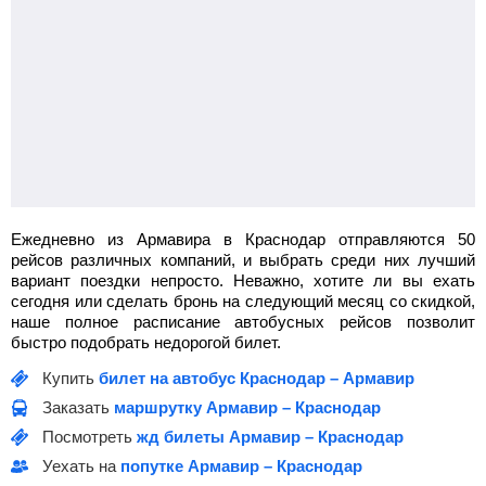
Ежедневно из Армавира в Краснодар отправляются 50
рейсов различных компаний, и выбрать среди них лучший
вариант поездки непросто. Неважно, хотите ли вы ехать
сегодня или сделать бронь на следующий месяц со скидкой,
наше полное расписание автобусных рейсов позволит
быстро подобрать недорогой билет.
Купить
билет на автобус Краснодар – Армавир
Заказать
маршрутку Армавир – Краснодар
Посмотреть
жд билеты Армавир – Краснодар
Уехать на
попутке Армавир – Краснодар