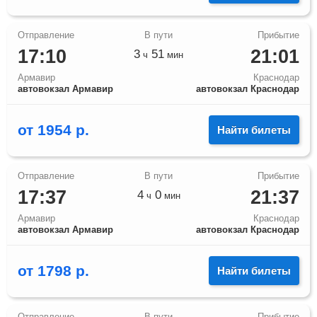
17:10
21:01
3
51
ч
мин
Армавир
Краснодар
автовокзал Армавир
автовокзал Краснодар
от
1954
р.
Найти билеты
17:37
21:37
4
0
ч
мин
Армавир
Краснодар
автовокзал Армавир
автовокзал Краснодар
от
1798
р.
Найти билеты