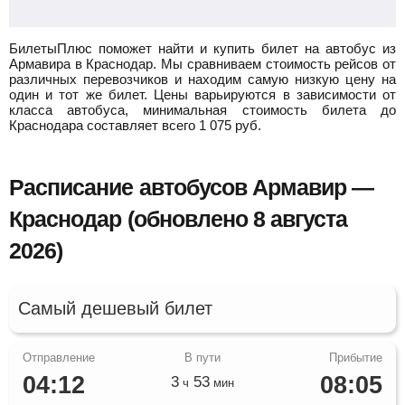
БилетыПлюс поможет найти и купить билет на автобус из
Армавира в Краснодар.
Мы сравниваем стоимость рейсов от
различных перевозчиков и находим самую низкую цену на
один и тот же билет. Цены варьируются в зависимости от
класса автобуса, минимальная стоимость билета до
Краснодара составляет всего
1 075
руб.
Расписание автобусов Армавир —
Краснодар (обновлено 8 августа
2026)
Самый дешевый билет
04:12
08:05
3
53
ч
мин