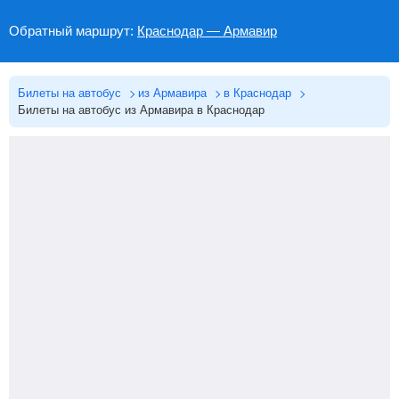
Обратный маршрут:
Краснодар — Армавир
Билеты на автобус
из Армавира
в Краснодар
Билеты на автобус из Армавира в Краснодар