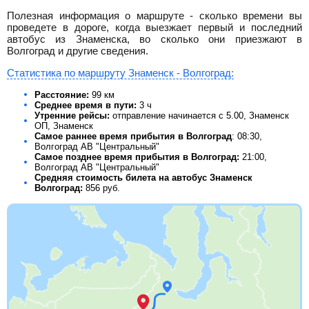
Полезная информация о маршруте - сколько времени вы
проведете в дороге, когда выезжает первый и последний
автобус из Знаменска, во сколько они приезжают в
Волгоград и другие сведения.
Статистика по маршруту Знаменск - Волгоград:
Расстояние:
99 км
Среднее время в пути:
3 ч
Утренние рейсы:
отправление начинается с 5.00, Знаменск
ОП, Знаменск
Самое раннее время прибытия в Волгоград
: 08:30,
Волгоград АВ "Центральный"
Самое позднее время прибытия в Волгоград:
21:00,
Волгоград АВ "Центральный"
Средняя стоимость билета на автобус Знаменск
Волгоград:
856
руб.