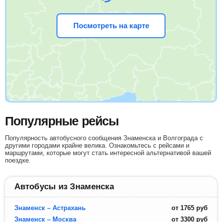
Посмотреть на карте
Популярные рейсы
Популярность автобусного сообщения Знаменска и Волгограда с
другими городами крайне велика. Ознакомьтесь с рейсами и
маршрутами, которые могут стать интересной альтернативой вашей
поездке.
Автобусы из Знаменска
Знаменск – Астрахань
от
1765
руб
Знаменск – Москва
от
3300
руб