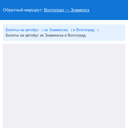
Обратный маршрут:
Волгоград — Знаменск
Билеты на автобус
из Знаменска
в Волгоград
Билеты на автобус из Знаменска в Волгоград