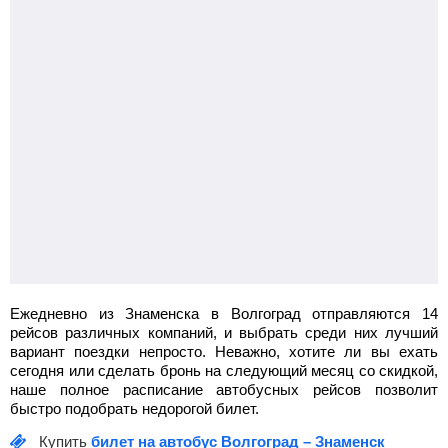
Ежедневно из Знаменска в Волгоград отправляются 14
рейсов различных компаний, и выбрать среди них лучший
вариант поездки непросто. Неважно, хотите ли вы ехать
сегодня или сделать бронь на следующий месяц со скидкой,
наше полное расписание автобусных рейсов позволит
быстро подобрать недорогой билет.
Купить
билет на автобус Волгоград – Знаменск