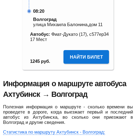
08:20
Волгоград
улица Михаила Балонина,дом 11
Автобус:
Фиат-Дукато (17), с577ер34
17 Мест
НАЙТИ БИЛЕТ
1245
руб.
Информация о маршруте автобуса
Ахтубинск → Волгоград
Полезная информация о маршруте - сколько времени вы
проведете в дороге, когда выезжает первый и последний
автобус из Ахтубинска, во сколько они приезжают в
Волгоград и другие сведения.
Статистика по маршруту Ахтубинск - Волгоград: