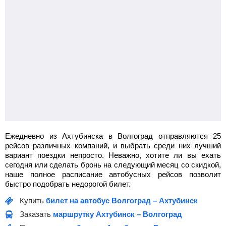
Ежедневно из Ахтубинска в Волгоград отправляются 25
рейсов различных компаний, и выбрать среди них лучший
вариант поездки непросто. Неважно, хотите ли вы ехать
сегодня или сделать бронь на следующий месяц со скидкой,
наше полное расписание автобусных рейсов позволит
быстро подобрать недорогой билет.
Купить
билет на автобус Волгоград – Ахтубинск
Заказать
маршрутку Ахтубинск – Волгоград