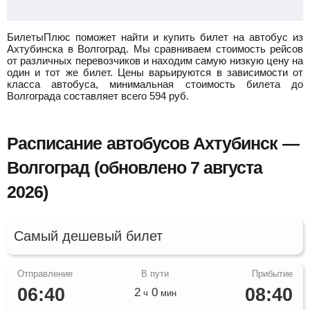
БилетыПлюс поможет найти и купить билет на автобус из
Ахтубинска в Волгоград.
Мы сравниваем стоимость рейсов
от различных перевозчиков и находим самую низкую цену на
один и тот же билет. Цены варьируются в зависимости от
класса автобуса, минимальная стоимость билета до
Волгограда составляет всего
594
руб.
Расписание автобусов Ахтубинск —
Волгоград (обновлено 7 августа
2026)
Самый дешевый билет
06:40
08:40
2
0
ч
мин