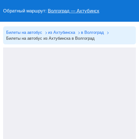
Обратный маршрут:
Волгоград — Ахтубинск
Билеты на автобус
из Ахтубинска
в Волгоград
Билеты на автобус из Ахтубинска в Волгоград