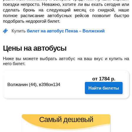
поездки непросто. Неважно, хотите ли вы ехать сегодня или
сделать бронь на следующий месяц со скидкой, наше
полное расписание автобусных рейсов позволит быстро
подобрать недорогой билет.
Купить
билет на автобус Пенза – Волжский
Цены на автобусы
Ниже вы можете выбрать автобус на ваш вкус и купить на
него билет.
от
1784
р.
Волжанин (44), в398он134
Найти билеты
Самый дешевый