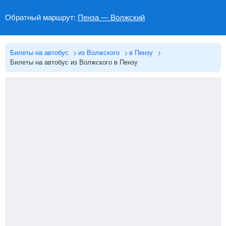
Обратный маршрут:
Пенза — Волжский
Билеты на автобус
из Волжского
в Пензу
Билеты на автобус из Волжского в Пензу