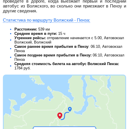
проведете в дороге, когда выезжает первый и последний
автобус из Волжского, во сколько они приезжают в Пензу и
другие сведения.
Статистика по маршруту Волжский - Пенза:
Расстояние:
539 км
Среднее время в пути:
15 ч
Утренние рейсы:
отправление начинается с 5.00, Автовокзал
Волжский, Волжский
Самое раннее время прибытия в Пензу
: 06:10, Автовокзал
Пенза
Самое позднее время прибытия в Пензу:
06:10, Автовокзал
Пенза
Средняя стоимость билета на автобус Волжский Пенза:
1784
руб.