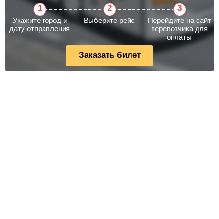
Укажите город и
Выберите рейс
Перейдите на сайт
дату отправления
перевозчика для
оплаты
Заказать билет