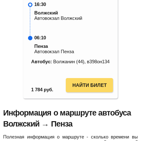
16:30
Волжский
Автовокзал Волжский
06:10
Пенза
Автовокзал Пенза
Автобус:
Волжанин (44), в398он134
НАЙТИ БИЛЕТ
1 784
руб.
Информация о маршруте автобуса
Волжский → Пенза
Полезная информация о маршруте - сколько времени вы