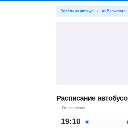
Билеты на автобус
из Волжского
Расписание автобусо
Отправление
19:10