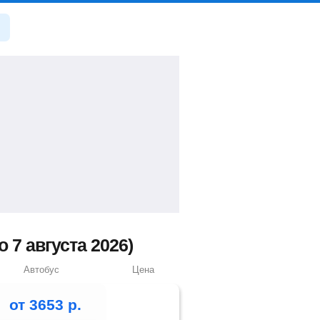
7 августа 2026)
Автобус
Цена
от
3653
р.