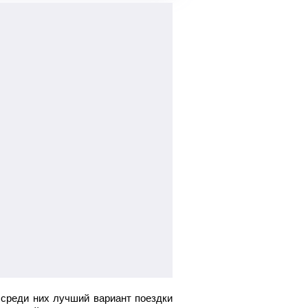
Найти билет
 среди них лучший вариант поездки