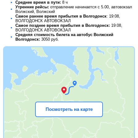
Среднее время в пути:
8 ч
Утренние рейсы:
отправление начинается с 5.00, автовокзал
Волжский, Волжский
Самое раннее время прибытия в Волгодонск
: 19:08,
ВОЛГОДОНСК АВТОВОКЗАЛ
Самое позднее время прибытия в Волгодонск:
19:08,
ВОЛГОДОНСК АВТОВОКЗАЛ
Средняя стоимость билета на автобус Волжский
Волгодонск:
3050
руб.
Посмотреть на карте