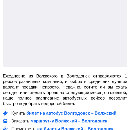
Ежедневно из Волжского в Волгодонск отправляются 1
рейсов различных компаний, и выбрать среди них лучший
вариант поездки непросто. Неважно, хотите ли вы ехать
сегодня или сделать бронь на следующий месяц со скидкой,
наше полное расписание автобусных рейсов позволит
быстро подобрать недорогой билет.
Купить
билет на автобус Волгодонск – Волжский
Заказать
маршрутку Волжский – Волгодонск
Посмотреть
жд билеты Волжский – Волгодонск