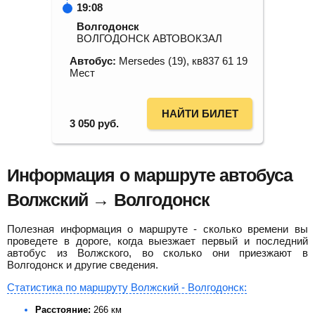
19:08
Волгодонск
ВОЛГОДОНСК АВТОВОКЗАЛ
Автобус:
Mersedes (19), кв837 61 19
Мест
НАЙТИ БИЛЕТ
3 050
руб.
Информация о маршруте автобуса
Волжский → Волгодонск
Полезная информация о маршруте - сколько времени вы
проведете в дороге, когда выезжает первый и последний
автобус из Волжского, во сколько они приезжают в
Волгодонск и другие сведения.
Статистика по маршруту Волжский - Волгодонск:
Расстояние:
266 км