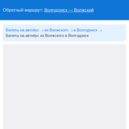
Обратный маршрут:
Волгодонск — Волжский
Билеты на автобус
из Волжского
в Волгодонск
Билеты на автобус из Волжского в Волгодонск