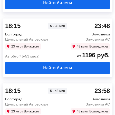
Найти билеты
18:15
23:48
5 ч 33 мин
Волгоград
Зимовники
Центральный Автовокзал
Зимовники АС
23 км от Волжского
48 км от Волгодонска
1196
руб.
от
Автобус(45-53 мест)
Найти билеты
18:15
23:58
5 ч 43 мин
Волгоград
Зимовники
Центральный Автовокзал
Зимовники АС
23 км от Волжского
48 км от Волгодонска