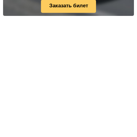
Заказать билет