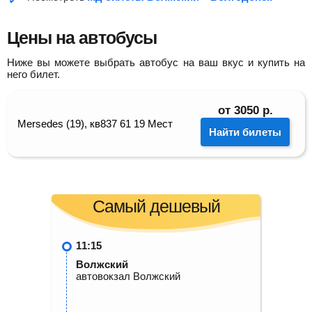
Цены на автобусы
Ниже вы можете выбрать автобус на ваш вкус и купить на
него билет.
от
3050
р.
Mersedes (19), кв837 61 19 Мест
Найти билеты
Самый дешевый
11:15
Волжский
автовокзал Волжский