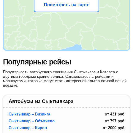
Посмотреть на карте
Популярные рейсы
Популярность автобусного сообщения Сыктывкара и Котласа с
другими городами крайне велика. Ознакомьтесь с рейсами и
маршрутами, которые могут стать интересной альтернативой вашей
поездке.
Автобусы из Сыктывкара
Сыктывкар – Визинга
от
431
руб
Сыктывкар – Объячево
от
797
руб
Сыктывкар – Киров
от
2000
руб