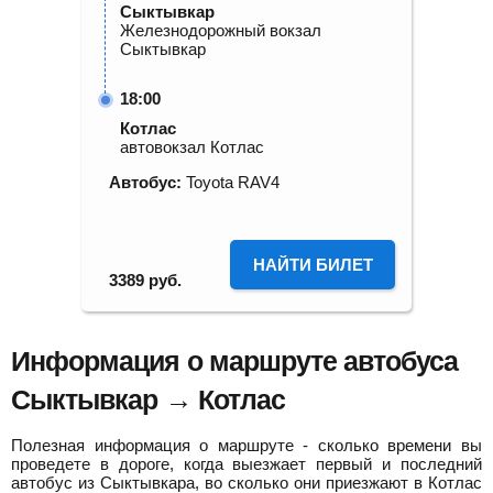
Сыктывкар
Железнодорожный вокзал
Сыктывкар
18:00
Котлас
автовокзал Котлас
Автобус:
Toyota RAV4
НАЙТИ БИЛЕТ
3389
руб.
Информация о маршруте автобуса
Сыктывкар → Котлас
Полезная информация о маршруте - сколько времени вы
проведете в дороге, когда выезжает первый и последний
автобус из Сыктывкара, во сколько они приезжают в Котлас