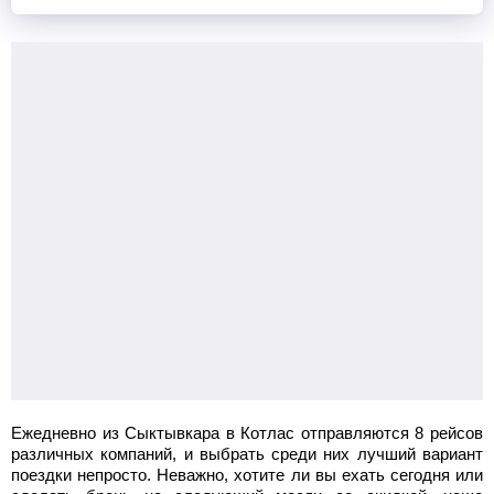
Ежедневно из Сыктывкара в Котлас отправляются 8 рейсов
различных компаний, и выбрать среди них лучший вариант
поездки непросто. Неважно, хотите ли вы ехать сегодня или