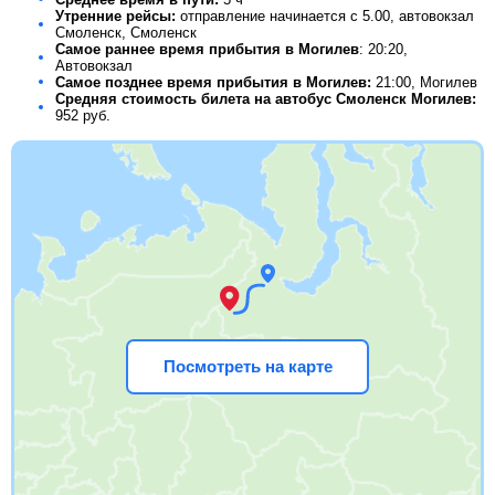
Утренние рейсы:
отправление начинается с 5.00, автовокзал
Смоленск, Смоленск
Самое раннее время прибытия в Могилев
: 20:20,
Автовокзал
Самое позднее время прибытия в Могилев:
21:00, Могилев
Средняя стоимость билета на автобус Смоленск Могилев:
952
руб.
Посмотреть на карте