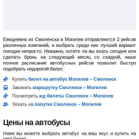
Ежедневно из Смоленска в Могилев отправляются 2 рейсов
различных компаний, и выбрать среди них лучший вариант
поездки непросто. Неважно, хотите ли вы ехать сегодня или
сделать бронь на следующий месяц со скидкой, наше
полное расписание автобусных рейсов позволит быстро
подобрать недорогой билет.
Купить
билет на автобус Могилев – Смоленск
Заказать
маршрутку Смоленск – Могилев
Посмотреть
жд билеты Смоленск – Могилев
Уехать на
попутке Смоленск – Могилев
Цены на автобусы
Ниже вы можете выбрать автобус на ваш вкус и купить на
него билет.