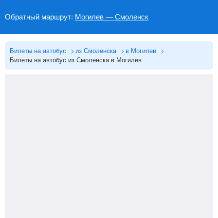
Обратный маршрут:
Могилев — Смоленск
Билеты на автобус
из Смоленска
в Могилев
Билеты на автобус из Смоленска в Могилев