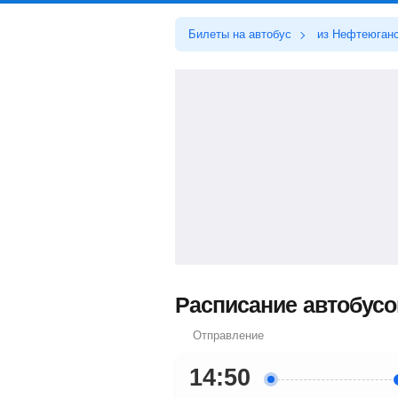
Билеты на автобус
из Нефтеюган
Расписание автобусо
Отправление
14:50