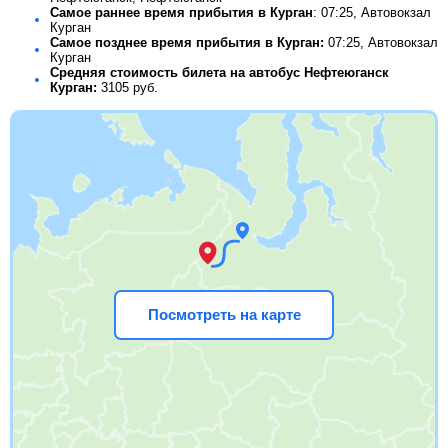
Самое раннее время прибытия в Курган
: 07:25, Автовокзал
Курган
Самое позднее время прибытия в Курган:
07:25, Автовокзал
Курган
Средняя стоимость билета на автобус Нефтеюганск
Курган:
3105
руб.
Посмотреть на карте