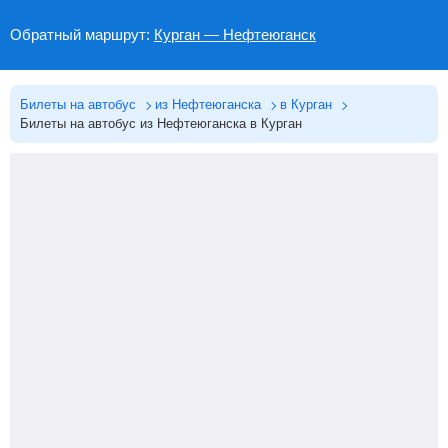
Обратный маршрут:
Курган — Нефтеюганск
Билеты на автобус
из Нефтеюганска
в Курган
Билеты на автобус из Нефтеюганска в Курган