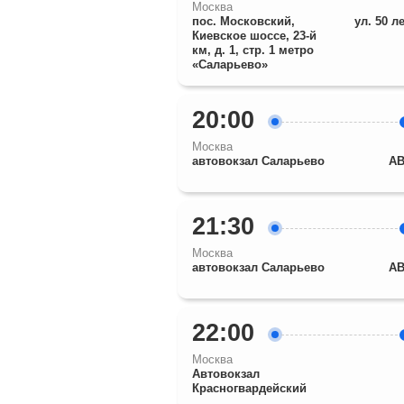
Москва
пос. Московский,
ул. 50 л
Киевское шоссе, 23-й
км, д. 1, стр. 1 метро
«Саларьево»
20:00
Москва
автовокзал Саларьево
АВ
21:30
Москва
автовокзал Саларьево
АВ
22:00
Москва
Автовокзал
Красногвардейский