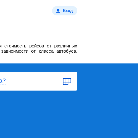
Вход
 стоимость рейсов от различных
зависимости от класса автобуса,
а?