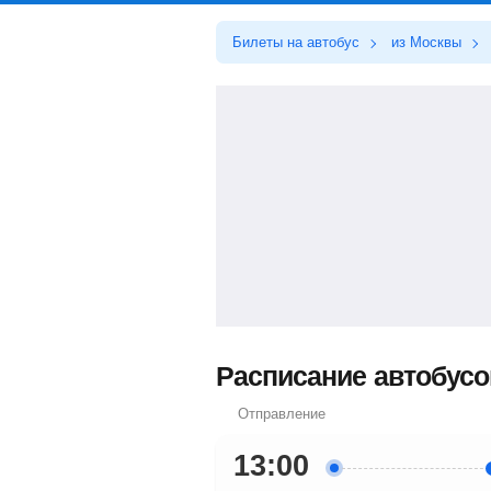
Билеты на автобус
из Москвы
Расписание автобусов
Отправление
13:00