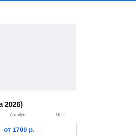
 2026)
Автобус
Цена
от
1700
р.