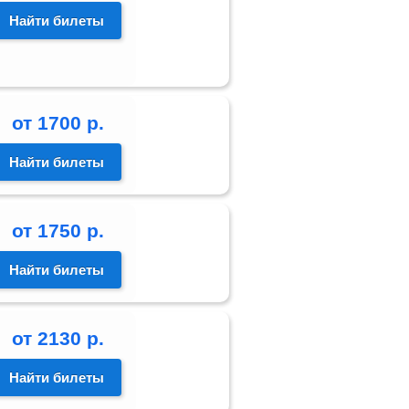
Найти билеты
от
1700
р.
Найти билеты
от
1750
р.
Найти билеты
от
2130
р.
Найти билеты