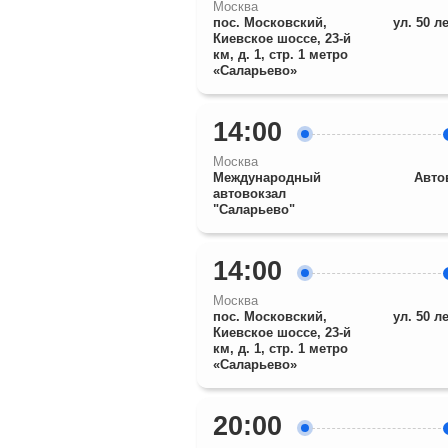
Москва
пос. Московский,
ул. 50 л
Киевское шоссе, 23-й
км, д. 1, стр. 1 метро
«Саларьево»
14:00
Москва
Международный
Авто
автовокзал
"Саларьево"
14:00
Москва
пос. Московский,
ул. 50 л
Киевское шоссе, 23-й
км, д. 1, стр. 1 метро
«Саларьево»
20:00