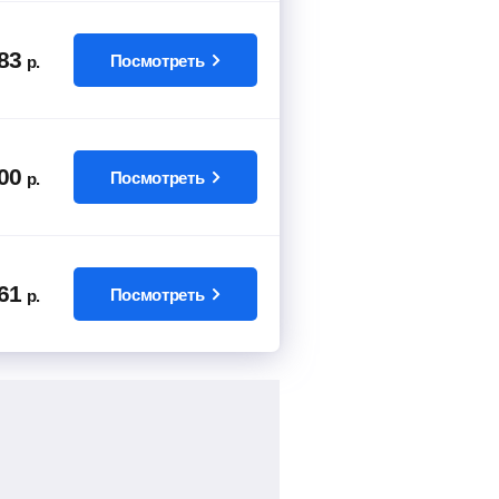
83
Посмотреть
р.
00
Посмотреть
р.
61
Посмотреть
р.