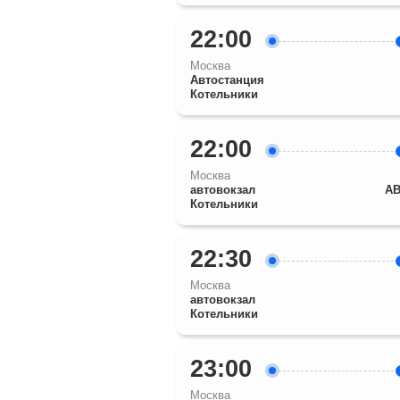
22:00
Москва
Автостанция
Котельники
22:00
Москва
автовокзал
АВ
Котельники
22:30
Москва
автовокзал
Котельники
23:00
Москва