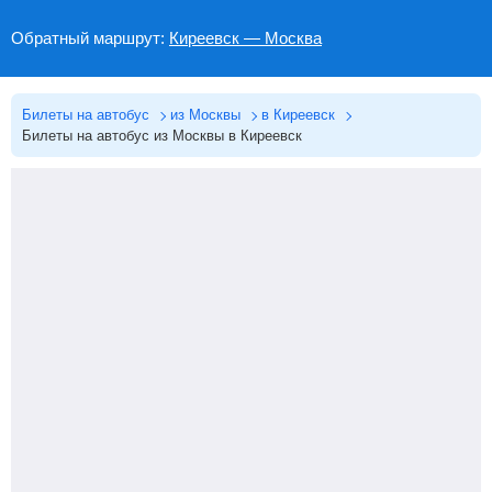
Обратный маршрут:
Киреевск — Москва
Билеты на автобус
из Москвы
в Киреевск
Билеты на автобус из Москвы в Киреевск