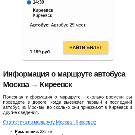
14:30
Киреевск
Киреевск
Автобус:
Автобус 29 мест
НАЙТИ БИЛЕТ
1 199
руб.
Информация о маршруте автобуса
Москва → Киреевск
Полезная информация о маршруте - сколько времени вы
проведете в дороге, когда выезжает первый и последний
автобус из Москвы, во сколько они приезжают в Киреевск и
другие сведения.
Статистика по маршруту Москва - Киреевск:
Расстояние:
223 км