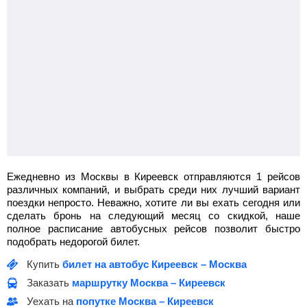
Ежедневно из Москвы в Киреевск отправляются 1 рейсов
различных компаний, и выбрать среди них лучший вариант
поездки непросто. Неважно, хотите ли вы ехать сегодня или
сделать бронь на следующий месяц со скидкой, наше
полное расписание автобусных рейсов позволит быстро
подобрать недорогой билет.
Купить
билет на автобус Киреевск – Москва
Заказать
маршрутку Москва – Киреевск
Уехать на
попутке Москва – Киреевск