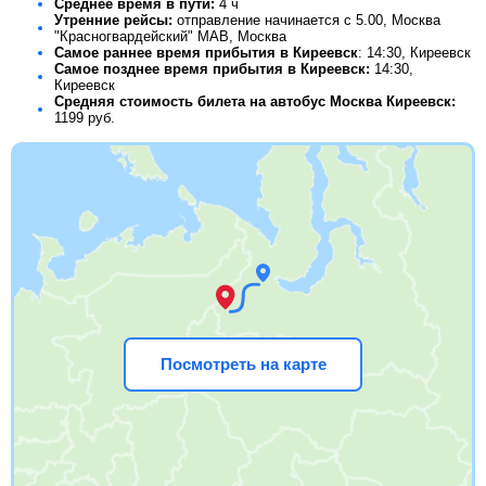
Среднее время в пути:
4 ч
Утренние рейсы:
отправление начинается с 5.00, Москва
"Красногвардейский" МАВ, Москва
Самое раннее время прибытия в Киреевск
: 14:30, Киреевск
Самое позднее время прибытия в Киреевск:
14:30,
Киреевск
Средняя стоимость билета на автобус Москва Киреевск:
1199
руб.
Посмотреть на карте