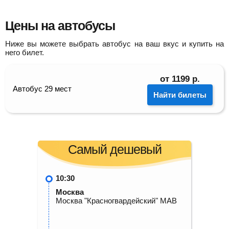
Цены на автобусы
Ниже вы можете выбрать автобус на ваш вкус и купить на
него билет.
от
1199
р.
Автобус 29 мест
Найти билеты
Самый дешевый
10:30
Москва
Москва "Красногвардейский" МАВ