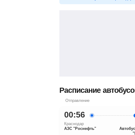
Расписание автобусо
Отправление
00:56
Краснодар
АЗС "Роснефть"
Автобус
"