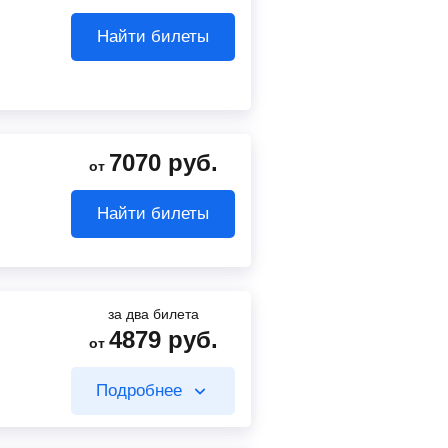
Найти билеты
7070
руб.
от
Найти билеты
за два билета
4879
руб.
от
Подробнее