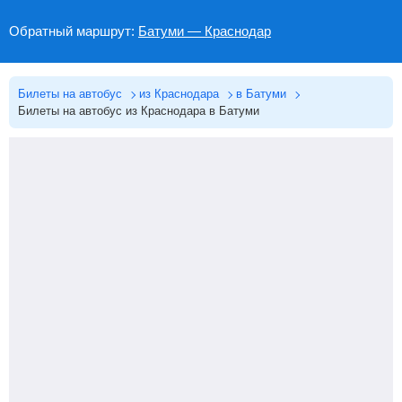
Обратный маршрут:
Батуми — Краснодар
Билеты на автобус
из Краснодара
в Батуми
Билеты на автобус из Краснодара в Батуми