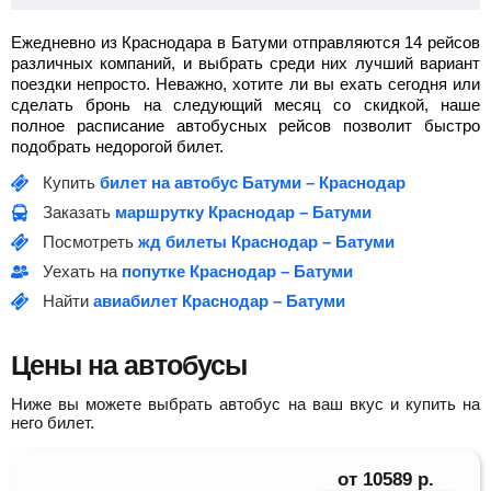
Ежедневно из Краснодара в Батуми отправляются 14 рейсов
различных компаний, и выбрать среди них лучший вариант
поездки непросто. Неважно, хотите ли вы ехать сегодня или
сделать бронь на следующий месяц со скидкой, наше
полное расписание автобусных рейсов позволит быстро
подобрать недорогой билет.
Купить
билет на автобус Батуми – Краснодар
Заказать
маршрутку Краснодар – Батуми
Посмотреть
жд билеты Краснодар – Батуми
Уехать на
попутке Краснодар – Батуми
Найти
авиабилет Краснодар – Батуми
Цены на автобусы
Ниже вы можете выбрать автобус на ваш вкус и купить на
него билет.
от
10589
р.