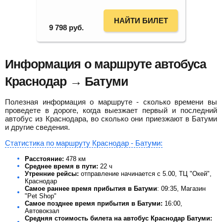
НАЙТИ БИЛЕТ
9 798
руб.
Информация о маршруте автобуса
Краснодар → Батуми
Полезная информация о маршруте - сколько времени вы
проведете в дороге, когда выезжает первый и последний
автобус из Краснодара, во сколько они приезжают в Батуми
и другие сведения.
Статистика по маршруту Краснодар - Батуми:
Расстояние:
478 км
Среднее время в пути:
22 ч
Утренние рейсы:
отправление начинается с 5.00, ТЦ "Окей",
Краснодар
Самое раннее время прибытия в Батуми
: 09:35, Магазин
"Pet Shop"
Самое позднее время прибытия в Батуми:
16:00,
Автовокзал
Средняя стоимость билета на автобус Краснодар Батуми: