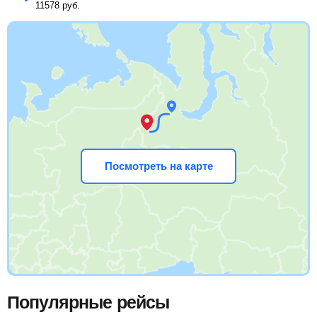
11578
руб.
Посмотреть на карте
Популярные рейсы