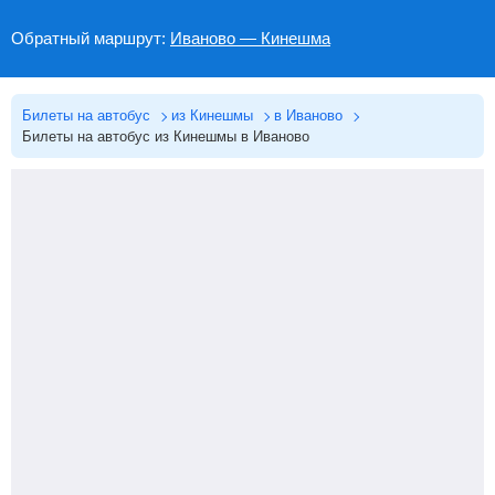
Обратный маршрут:
Иваново — Кинешма
Билеты на автобус
из Кинешмы
в Иваново
Билеты на автобус из Кинешмы в Иваново