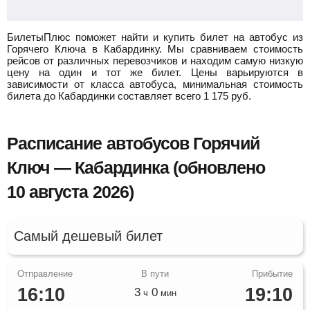
БилетыПлюс поможет найти и купить билет на автобус из
Горячего Ключа в Кабардинку.
Мы сравниваем стоимость
рейсов от различных перевозчиков и находим самую низкую
цену на один и тот же билет. Цены варьируются в
зависимости от класса автобуса, минимальная стоимость
билета до Кабардинки составляет всего
1 175
руб.
Расписание автобусов Горячий
Ключ — Кабардинка (обновлено
10 августа 2026)
Самый дешевый билет
16:10
19:10
3
0
ч
мин