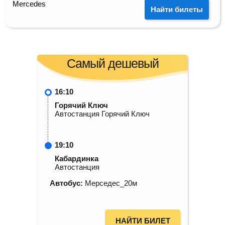
Mercedes
Найти билеты
Самый дешевый
16:10
Горячий Ключ
Автостанция Горячий Ключ
19:10
Кабардинка
Автостанция
Автобус:
Мерседес_20м
НАЙТИ БИЛЕТ