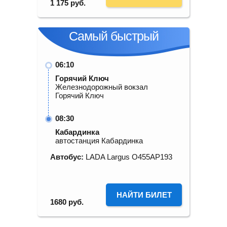
1 175
руб.
Самый быстрый
06:10
Горячий Ключ
Железнодорожный вокзал
Горячий Ключ
08:30
Кабардинка
автостанция Кабардинка
Автобус:
LADA Largus О455АР193
НАЙТИ БИЛЕТ
1680
руб.