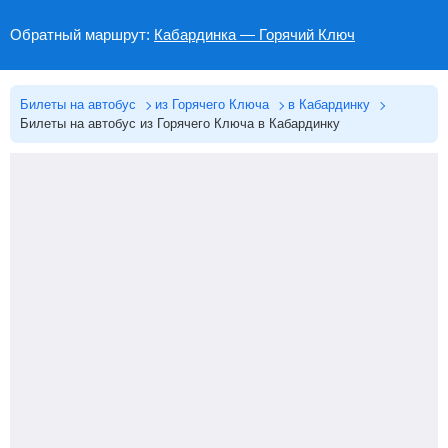
Обратный маршрут:
Кабардинка — Горячий Ключ
Билеты на автобус
из Горячего Ключа
в Кабардинку
Билеты на автобус из Горячего Ключа в Кабардинку