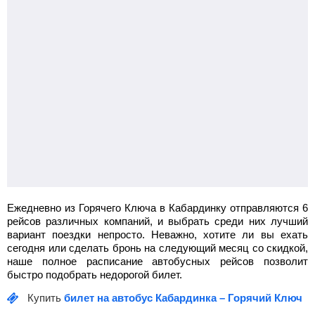
Ежедневно из Горячего Ключа в Кабардинку отправляются 6
рейсов различных компаний, и выбрать среди них лучший
вариант поездки непросто. Неважно, хотите ли вы ехать
сегодня или сделать бронь на следующий месяц со скидкой,
наше полное расписание автобусных рейсов позволит
быстро подобрать недорогой билет.
Купить
билет на автобус Кабардинка – Горячий Ключ