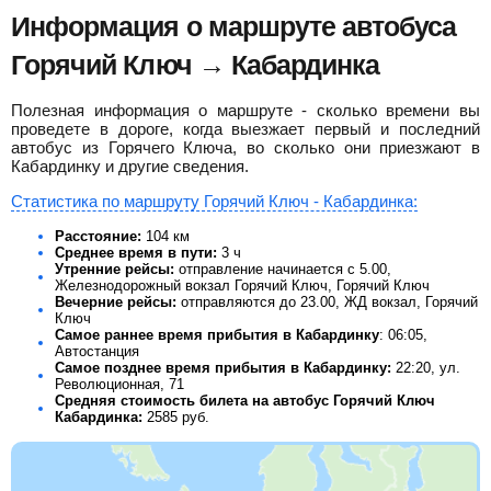
Информация о маршруте автобуса
Горячий Ключ → Кабардинка
Полезная информация о маршруте - сколько времени вы
проведете в дороге, когда выезжает первый и последний
автобус из Горячего Ключа, во сколько они приезжают в
Кабардинку и другие сведения.
Статистика по маршруту Горячий Ключ - Кабардинка:
Расстояние:
104 км
Среднее время в пути:
3 ч
Утренние рейсы:
отправление начинается с 5.00,
Железнодорожный вокзал Горячий Ключ, Горячий Ключ
Вечерние рейсы:
отправляются до 23.00, ЖД вокзал, Горячий
Ключ
Самое раннее время прибытия в Кабардинку
: 06:05,
Автостанция
Самое позднее время прибытия в Кабардинку:
22:20, ул.
Революционная, 71
Средняя стоимость билета на автобус Горячий Ключ
Кабардинка:
2585
руб.