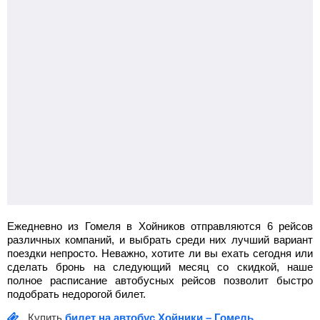
Ежедневно из Гомеля в Хойников отправляются 6 рейсов
различных компаний, и выбрать среди них лучший вариант
поездки непросто. Неважно, хотите ли вы ехать сегодня или
сделать бронь на следующий месяц со скидкой, наше
полное расписание автобусных рейсов позволит быстро
подобрать недорогой билет.
Купить
билет на автобус Хойники – Гомель