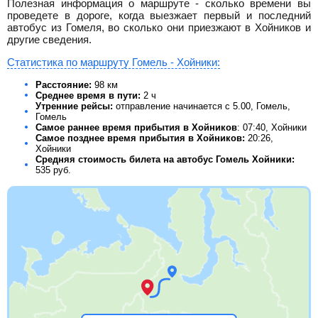
Полезная информация о маршруте - сколько времени вы
проведете в дороге, когда выезжает первый и последний
автобус из Гомеля, во сколько они приезжают в Хойников и
другие сведения.
Статистика по маршруту Гомель - Хойники:
Расстояние:
98 км
Среднее время в пути:
2 ч
Утренние рейсы:
отправление начинается с 5.00, Гомель,
Гомель
Самое раннее время прибытия в Хойников
: 07:40, Хойники
Самое позднее время прибытия в Хойников:
20:26,
Хойники
Средняя стоимость билета на автобус Гомель Хойники:
535
руб.