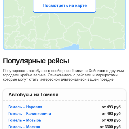
Посмотреть на карте
Популярные рейсы
Популярность автобусного сообщения Гомеля и Хойников с другими
городами крайне велика. Ознакомьтесь с рейсами и маршрутами,
которые могут стать интересной альтернативой вашей поездке.
Автобусы из Гомеля
Гомель – Наровля
от
493
руб
Гомель – Калинковичи
от
493
руб
Гомель – Мозырь
от
498
руб
Гомель – Москва
от
3300
руб