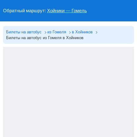
Обратный маршрут:
Хойники — Гомель
Билеты на автобус
из Гомеля
в Хойников
Билеты на автобус из Гомеля в Хойников