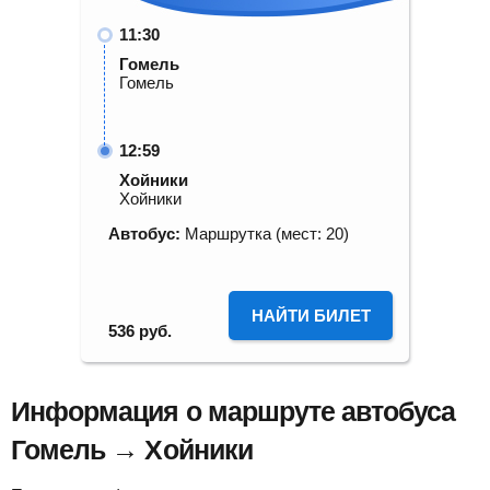
11:30
Гомель
Гомель
12:59
Хойники
Хойники
Автобус:
Маршрутка (мест: 20)
НАЙТИ БИЛЕТ
536
руб.
Информация о маршруте автобуса
Гомель → Хойники