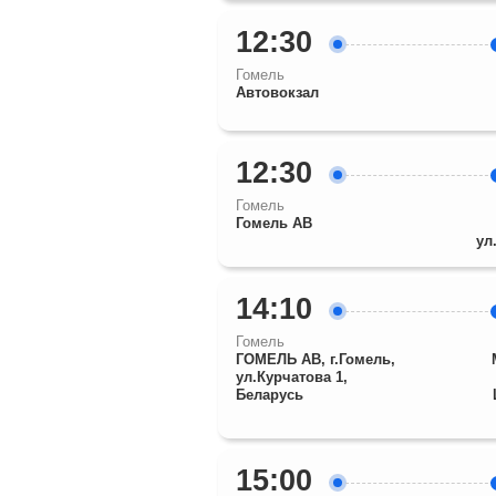
12:30
Гомель
Автовокзал
12:30
Гомель
Гомель АВ
ул
14:10
Гомель
ГОМЕЛЬ АВ, г.Гомель,
ул.Курчатова 1,
Беларусь
15:00