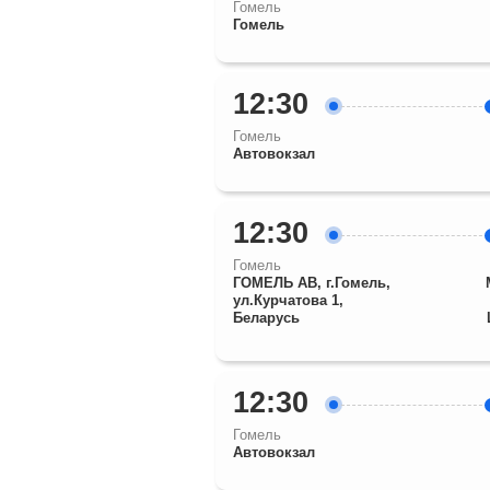
Гомель
Гомель
12:30
Гомель
Автовокзал
12:30
Гомель
ГОМЕЛЬ АВ, г.Гомель,
ул.Курчатова 1,
Беларусь
12:30
Гомель
Автовокзал