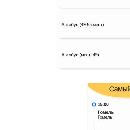
Автобус (49-55 мест)
Автобус (мест: 49)
Самый
15:00
Гомель
Гомель