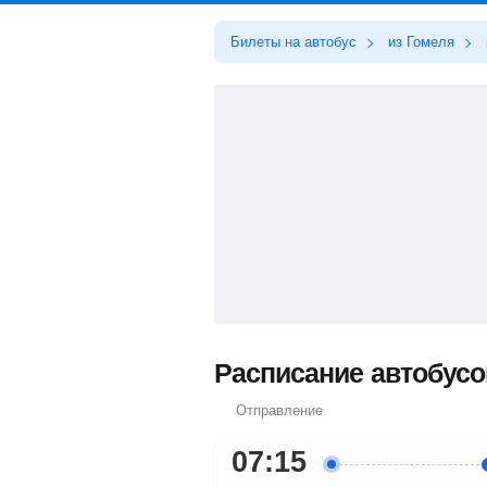
Билеты на автобус
из Гомеля
Расписание автобусо
Отправление
07:15