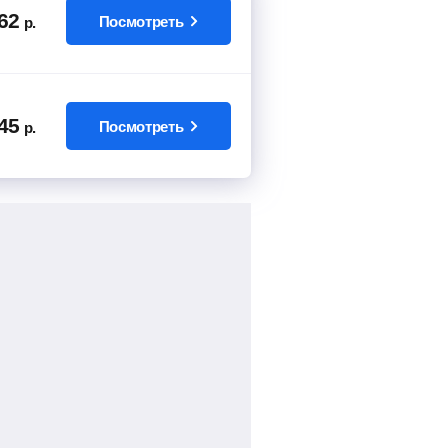
62
Посмотреть
р.
45
Посмотреть
р.