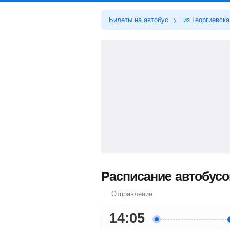
Билеты на автобус
из Георгиевска
Расписание автобусов
Отправление
14:05