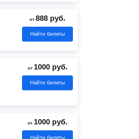
888
руб.
от
Найти билеты
1000
руб.
от
Найти билеты
1000
руб.
от
Найти билеты