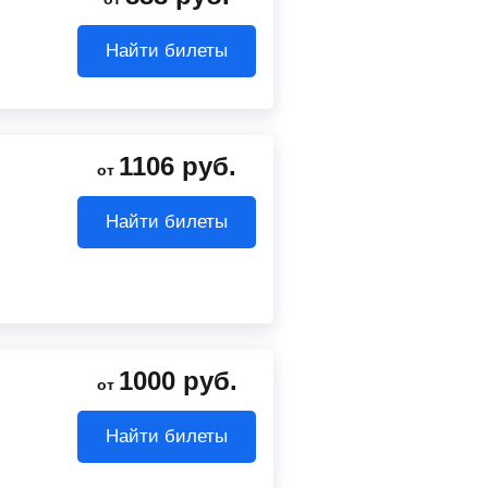
Найти билеты
1106
руб.
от
Найти билеты
1000
руб.
от
Найти билеты