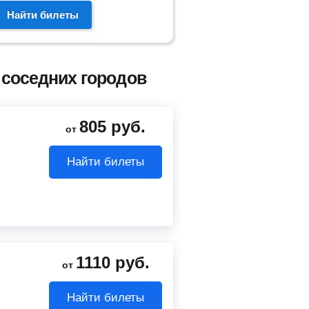
Найти билеты
 соседних городов
805
руб.
от
Найти билеты
1110
руб.
от
Найти билеты