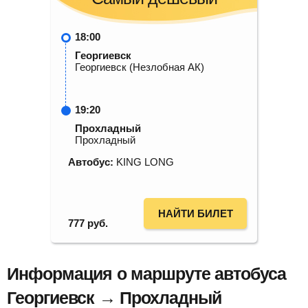
18:00
Георгиевск
Георгиевск (Незлобная АК)
19:20
Прохладный
Прохладный
Автобус:
KING LONG
НАЙТИ БИЛЕТ
777
руб.
Информация о маршруте автобуса
Георгиевск → Прохладный