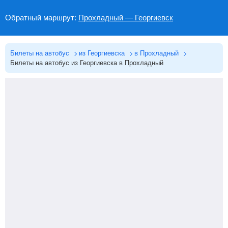
Обратный маршрут:
Прохладный — Георгиевск
Билеты на автобус
из Георгиевска
в Прохладный
Билеты на автобус из Георгиевска в Прохладный