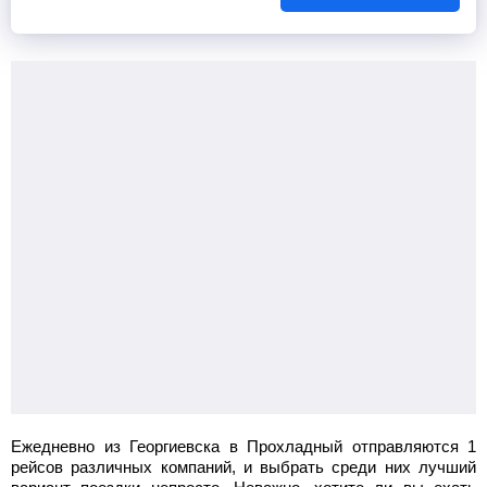
Ежедневно из Георгиевска в Прохладный отправляются 1
рейсов различных компаний, и выбрать среди них лучший