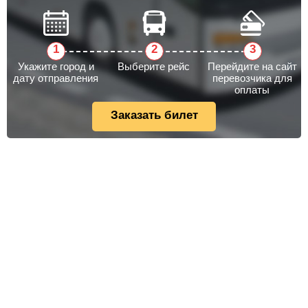
Укажите город и
Выберите рейс
Перейдите на сайт
дату отправления
перевозчика для
оплаты
Заказать билет