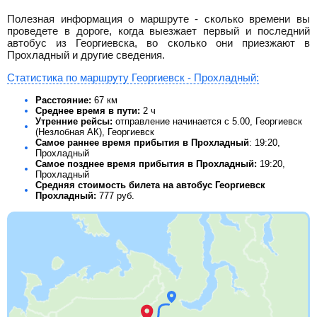
Полезная информация о маршруте - сколько времени вы
проведете в дороге, когда выезжает первый и последний
автобус из Георгиевска, во сколько они приезжают в
Прохладный и другие сведения.
Статистика по маршруту Георгиевск - Прохладный:
Расстояние:
67 км
Среднее время в пути:
2 ч
Утренние рейсы:
отправление начинается с 5.00, Георгиевск
(Незлобная АК), Георгиевск
Самое раннее время прибытия в Прохладный
: 19:20,
Прохладный
Самое позднее время прибытия в Прохладный:
19:20,
Прохладный
Средняя стоимость билета на автобус Георгиевск
Прохладный:
777
руб.