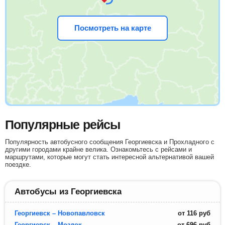
Посмотреть на карте
Популярные рейсы
Популярность автобусного сообщения Георгиевска и Прохладного с
другими городами крайне велика. Ознакомьтесь с рейсами и
маршрутами, которые могут стать интересной альтернативой вашей
поездке.
Автобусы из Георгиевска
Георгиевск – Новопавловск
от
116
руб
Георгиевск – Моздок
от
696
руб